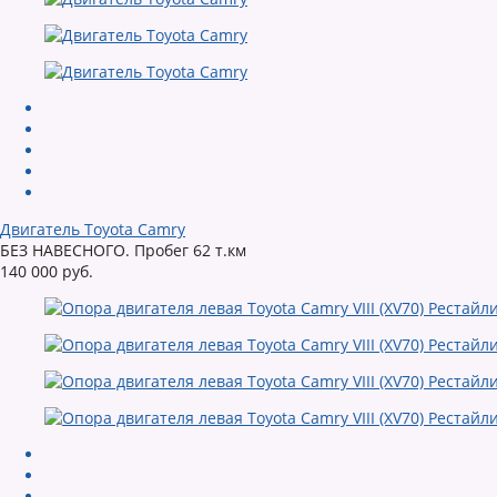
Двигатель Toyota Camry
БЕЗ НАВЕСНОГО. Пробег 62 т.км
140 000 руб.