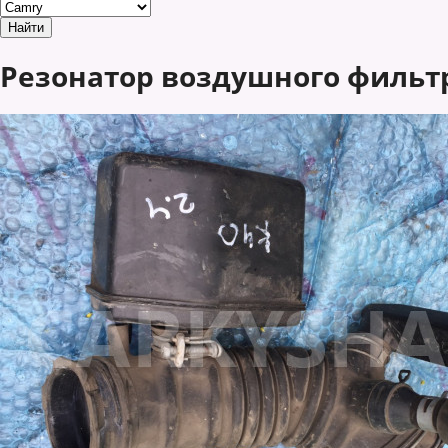
Резонатор воздушного фильтра