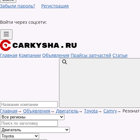
Забыли пароль?
Регистрация
Войти через соцсети:
Главная
Компании
Объявления
Прайсы запчастей
Статьи
Главная
→
Объявления
→
Двигатель
→
Toyota
→
Camry
→
Резонат