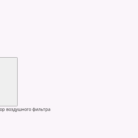
ор воздушного фильтра