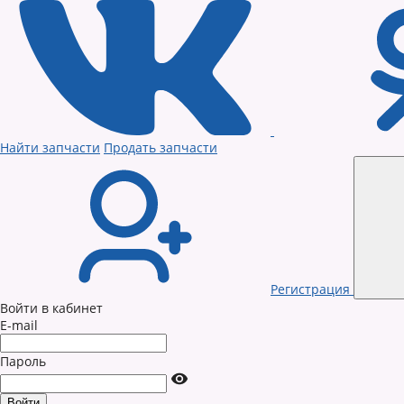
Найти запчасти
Продать запчасти
Регистрация
Войти в кабинет
E-mail
Пароль