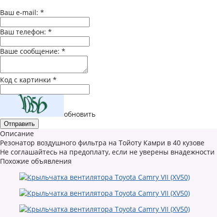
Ваш e-mail:
*
Ваш телефон:
*
Ваше сообщение:
*
Код с картинки
*
обновить
Описание
Резонатор воздушного фильтра на Тойоту Камри в 40 кузове
Не соглашайтесь на предоплату, если не уверены внадежности
Похожие объявления