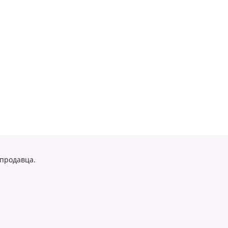
 продавца.