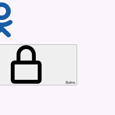
Войти