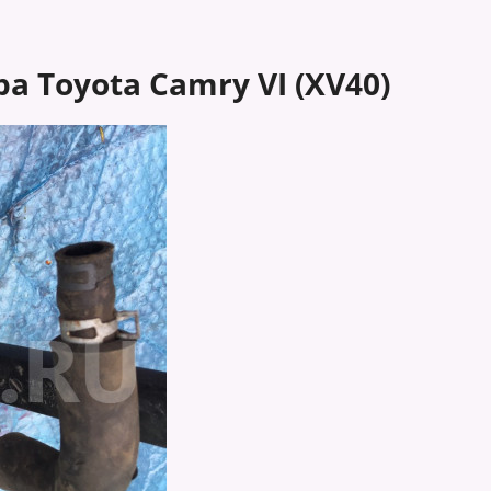
 Toyota Camry VI (XV40)