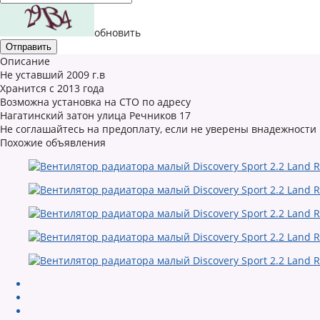
обновить
Описание
Не уставший 2009 г.в
Хранится с 2013 года
Возможна установка на СТО по адресу
Нагатинский затон улица Речников 17
Не соглашайтесь на предоплату, если не уверены внадежности
Похожие объявления