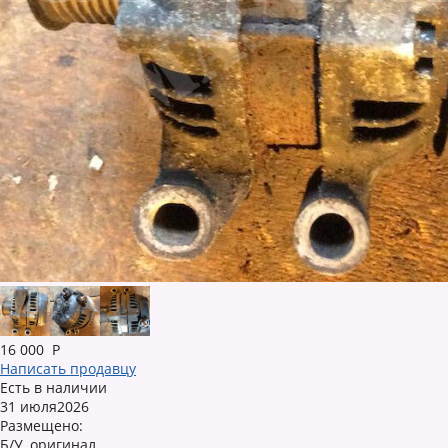
16 000
Р
Написать продавцу
Есть в наличии
31 июля2026
Размещено:
Б/У, оригинал