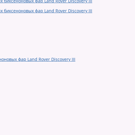
оновых фар Land Rover Discovery III