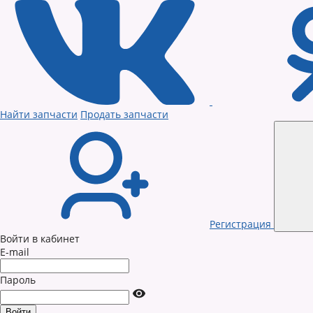
Найти запчасти
Продать запчасти
Регистрация
Войти в кабинет
E-mail
Пароль