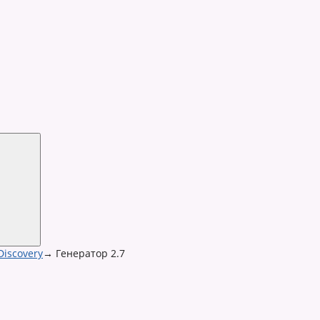
Discovery
→
Генератор 2.7