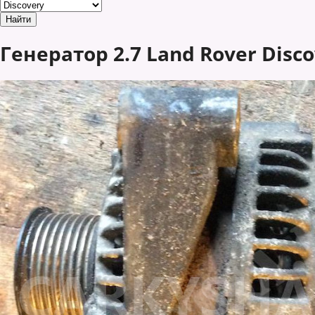
Генератор 2.7 Land Rover Discov