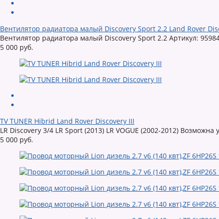
Вентилятор радиатора малый Discovery Sport 2.2 Land Rover Dis
Вентилятор радиатора малый Discovery Sport 2.2 Артикул: 95984
5 000 руб.
TV TUNER Hibrid Land Rover Discovery III
LR Discovery 3/4 LR Sport (2013) LR VOGUE (2002-2012) Возможна
5 000 руб.