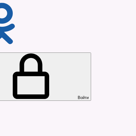
Войти