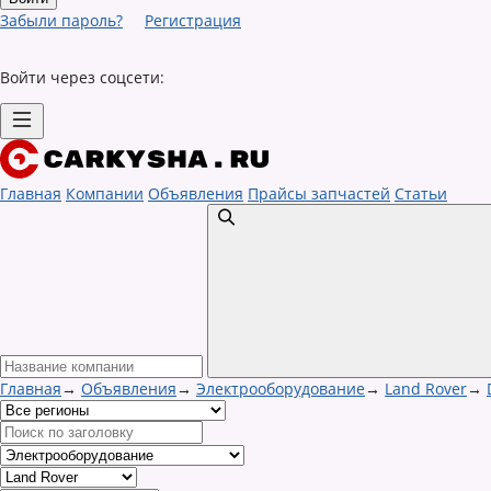
Забыли пароль?
Регистрация
Войти через соцсети:
Главная
Компании
Объявления
Прайсы запчастей
Статьи
Главная
→
Объявления
→
Электрооборудование
→
Land Rover
→