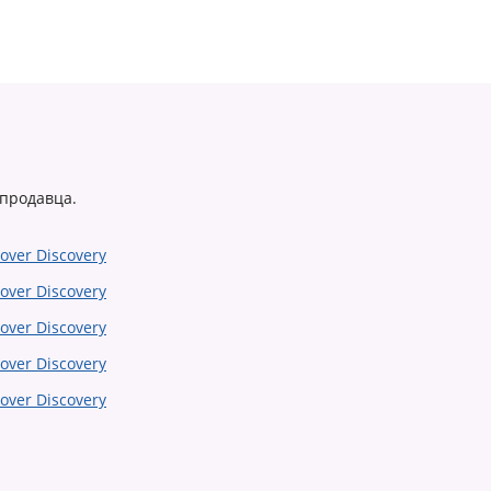
 продавца.