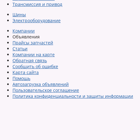
Трансмиссия и привод
Шины
Электрооборудование
Компании
Объявления
Прайсы запчастей
Статьи
Компании на карте
Обратная связь
Сообщить об ошибке
Карта сайта
Помощь
Автозагрузка объявлений
Пользовательское соглашение
Политика конфиденциальности и защиты информации