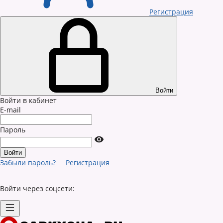
Регистрация
Войти
Войти в кабинет
E-mail
Пароль
Забыли пароль?
Регистрация
Войти через соцсети: