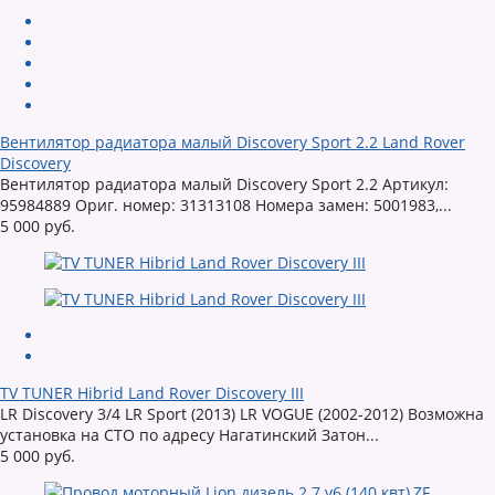
Вентилятор радиатора малый Discovery Sport 2.2 Land Rover
Discovery
Вентилятор радиатора малый Discovery Sport 2.2 Артикул:
95984889 Ориг. номер: 31313108 Номера замен: 5001983,...
5 000 руб.
TV TUNER Hibrid Land Rover Discovery III
LR Discovery 3/4 LR Sport (2013) LR VOGUE (2002-2012) Возможна
установка на СТО по адресу Нагатинский Затон...
5 000 руб.