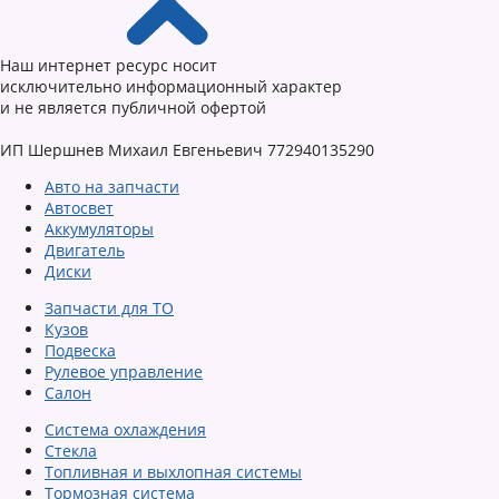
Наш интернет ресурс носит
исключительно информационный характер
и не является публичной офертой
ИП Шершнев Михаил Евгеньевич 772940135290
Авто на запчасти
Автосвет
Аккумуляторы
Двигатель
Диски
Запчасти для ТО
Кузов
Подвеска
Рулевое управление
Салон
Система охлаждения
Стекла
Топливная и выхлопная системы
Тормозная система