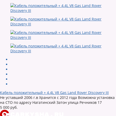
Кабель положительный + 4.4L V8 Gas Land Rover Discovery III
Не уставший 2006 г.в Хранится с 2012 года Возможна установка
на СТО по адресу Нагатинский Затон улица Речников 17
5 000 руб.