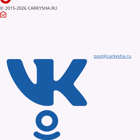
© 2015-2026 CARKYSHA.RU
post@carkysha.ru