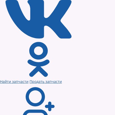
Найти запчасти
Продать запчасти