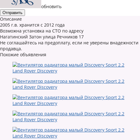
обновить
Описание
2005 г.в. хранится с 2012 года
Возможна установка на СТО по адресу
Нагатинский Затон улица Речников 17
Не соглашайтесь на предоплату, если не уверены внадежности
продавца.
Похожие объявления