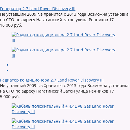
Генератор 2.7 Land Rover Discovery III
Не уставший 2009 г.в Хранится с 2013 года Возможна установка
на СТО по адресу Нагатинский затон улица Речников 17
16 000 руб.
Радиатор кондиционера 2.7 Land Rover Discovery III
Не уставший 2009 г.в Хранится с 2013 года Возможна установка
на СТО по адресу Нагатинский Затон улица Речников 17
5 000 руб.