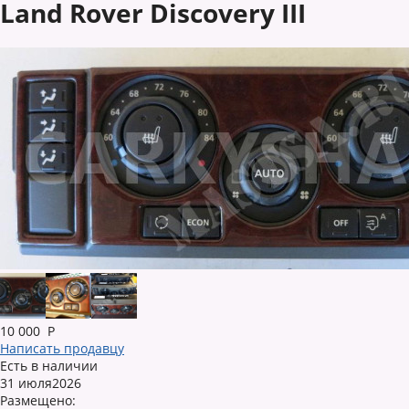
Land Rover Discovery III
10 000
Р
Написать продавцу
Есть в наличии
31 июля2026
Размещено: