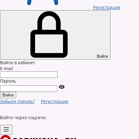
Регистрация
Войти
Войти в кабинет
E-mail
Пароль
Забыли пароль?
Регистрация
Войти через соцсети: