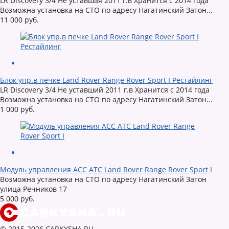
LR Discovery 3/4 Не уставшая 2011 г.в Хранится с 2014 года
Возможна установка на СТО по адресу Нагатинский Затон...
11 000 руб.
Блок упр.в печке Land Rover Range Rover Sport I Рестайлинг
LR Discovery 3/4 Не уставший 2011 г.в Хранится с 2014 года
Возможна установка на СТО по адресу Нагатинский Затон...
1 000 руб.
Модуль управления ACC ATC Land Rover Range Rover Sport I
Возможна установка на СТО по адресу Нагатинский Затон
улица Речников 17
5 000 руб.
© 2015-2026 CARKYSHA.RU