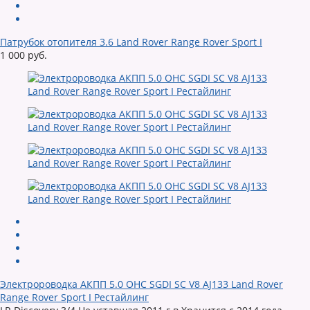
Патрубок отопителя 3.6 Land Rover Range Rover Sport I
1 000 руб.
Электророводка АКПП 5.0 OHC SGDI SC V8 AJ133 Land Rover
Range Rover Sport I Рестайлинг