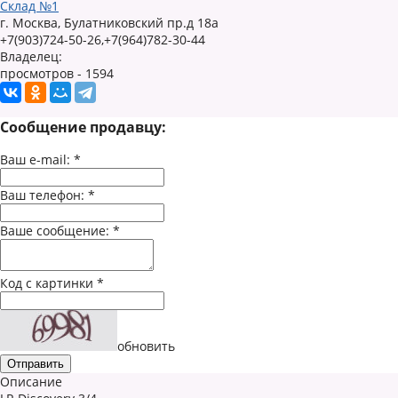
Склад №1
г. Москва, Булатниковский пр.д 18а
+7(903)724-50-26,+7(964)782-30-44
Владелец:
просмотров - 1594
Сообщение продавцу:
Ваш e-mail:
*
Ваш телефон:
*
Ваше сообщение:
*
Код с картинки
*
обновить
Описание