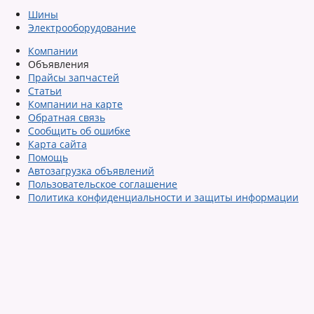
Шины
Электрооборудование
Компании
Объявления
Прайсы запчастей
Статьи
Компании на карте
Обратная связь
Сообщить об ошибке
Карта сайта
Помощь
Автозагрузка объявлений
Пользовательское соглашение
Политика конфиденциальности и защиты информации