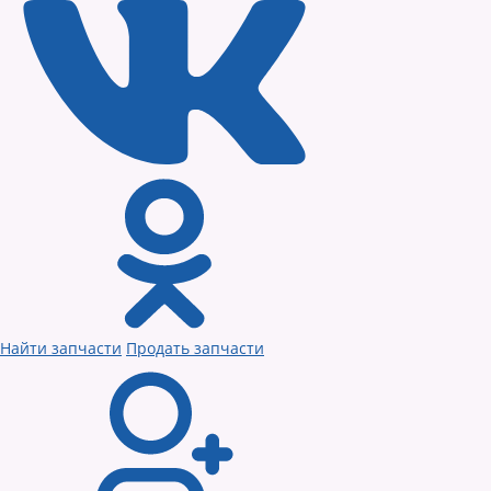
Найти запчасти
Продать запчасти