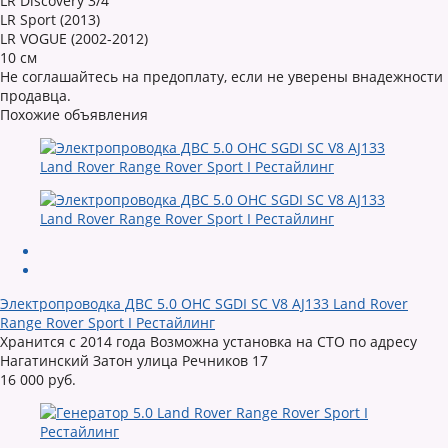
LR Discovery 3/4
LR Sport (2013)
LR VOGUE (2002-2012)
10 см
Не соглашайтесь на предоплату, если не уверены внадежности
продавца.
Похожие объявления
Электропроводка ДВС 5.0 OHC SGDI SC V8 AJ133 Land Rover
Range Rover Sport I Рестайлинг
Хранится с 2014 года Возможна установка на СТО по адресу
Нагатинский Затон улица Речников 17
16 000 руб.