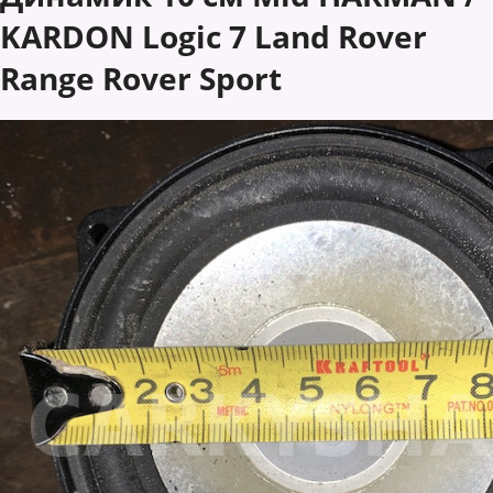
KARDON Logic 7 Land Rover
Range Rover Sport