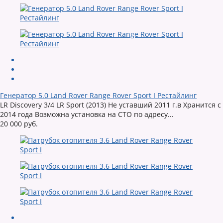
Генератор 5.0 Land Rover Range Rover Sport I Рестайлинг
LR Discovery 3/4 LR Sport (2013) Не уставший 2011 г.в Хранится с
2014 года Возможна установка на СТО по адресу...
20 000 руб.