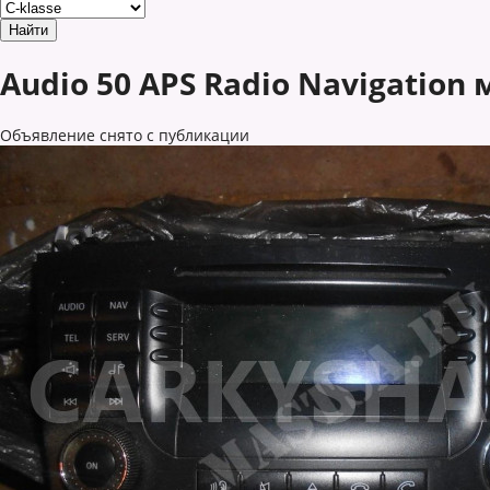
Audio 50 APS Radio Navigation 
Объявление снято с публикации