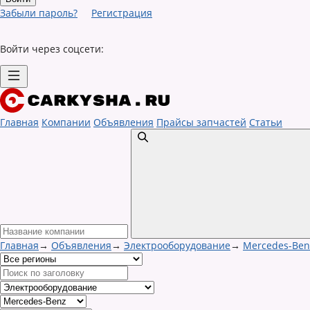
Забыли пароль?
Регистрация
Войти через соцсети:
Главная
Компании
Объявления
Прайсы запчастей
Статьи
Главная
→
Объявления
→
Электрооборудование
→
Mercedes-Ben