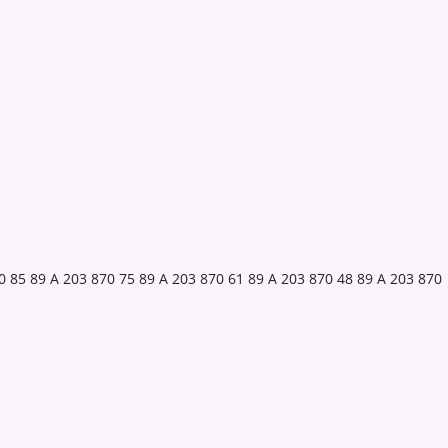
89 A 203 870 75 89 A 203 870 61 89 A 203 870 48 89 A 203 870