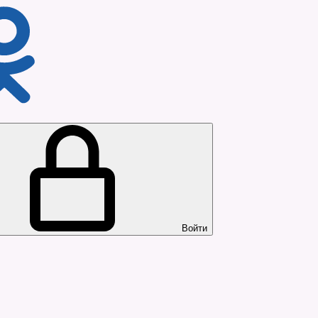
Войти