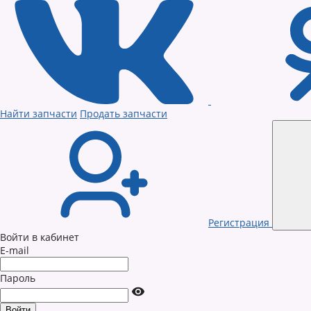
Найти запчасти
Продать запчасти
Регистрация
Войти в кабинет
E-mail
Пароль