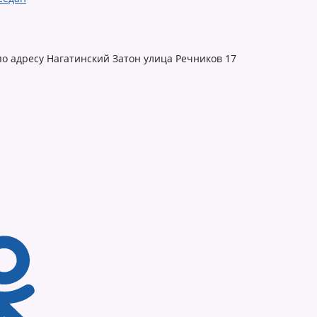
по адресу Нагатинский Затон улица Речников 17