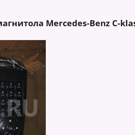
магнитола Mercedes-Benz C-klas