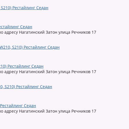
Рестайлинг Седан
по адресу Нагатинский Затон улица Речников 17
210) Рестайлинг Седан
по адресу Нагатинский Затон улица Речников 17
) Рестайлинг Седан
по адресу Нагатинский Затон улица Речников 17