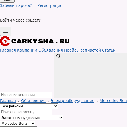
Забыли пароль?
Регистрация
Войти через соцсети:
Главная
Компании
Объявления
Прайсы запчастей
Статьи
Главная
→
Объявления
→
Электрооборудование
→
Mercedes-Ben