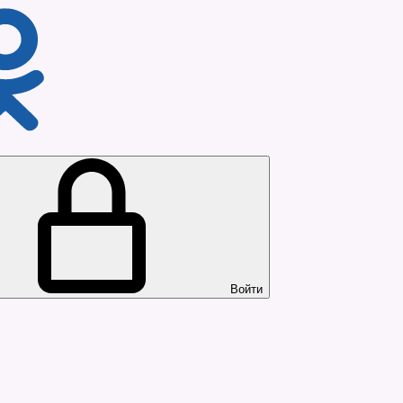
Войти