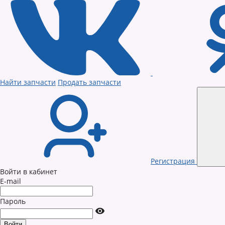
Найти запчасти
Продать запчасти
Регистрация
Войти в кабинет
E-mail
Пароль