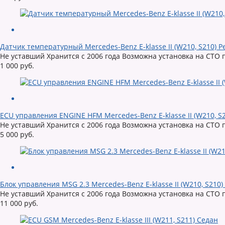
Датчик температурный Mercedes-Benz E-klasse II (W210, S210) 
Не уставший Хранится с 2006 года Возможна установка на СТО 
1 000 руб.
ECU управления ENGINE HFM Mercedes-Benz E-klasse II (W210, S
Не уставший Хранится с 2006 года Возможна установка на СТО 
5 000 руб.
Блок управления MSG 2.3 Mercedes-Benz E-klasse II (W210, S210
Не уставший Хранится с 2006 года Возможна установка на СТО 
11 000 руб.