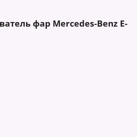
тель фар Mercedes-Benz E-