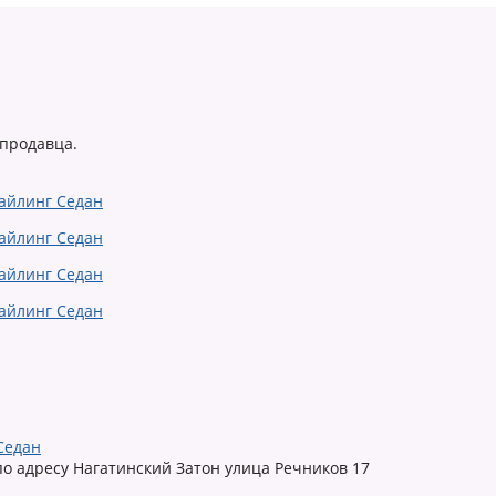
 продавца.
 Седан
по адресу Нагатинский Затон улица Речников 17