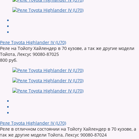
Реле Toyota Highlander IV (U70)
Реле на Тойоту Хайлендер в 70 кузове, а так же другие модели
Тойота, Лексус 90080-87025
800 руб.
Реле Toyota Highlander IV (U70)
Реле в отличном состоянии на Тойоту Хайлендер в 70 кузове, а
так же другие модели Тойота, Лексус 90080-87024