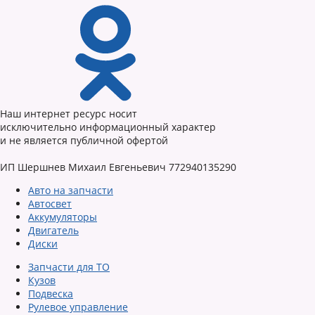
Наш интернет ресурс носит
исключительно информационный характер
и не является публичной офертой
ИП Шершнев Михаил Евгеньевич 772940135290
Авто на запчасти
Автосвет
Аккумуляторы
Двигатель
Диски
Запчасти для ТО
Кузов
Подвеска
Рулевое управление