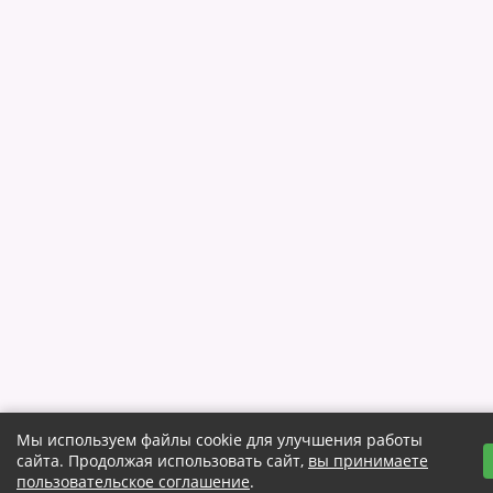
Мы используем файлы cookie для улучшения работы
сайта. Продолжая использовать сайт,
вы принимаете
пользовательское соглашение
.