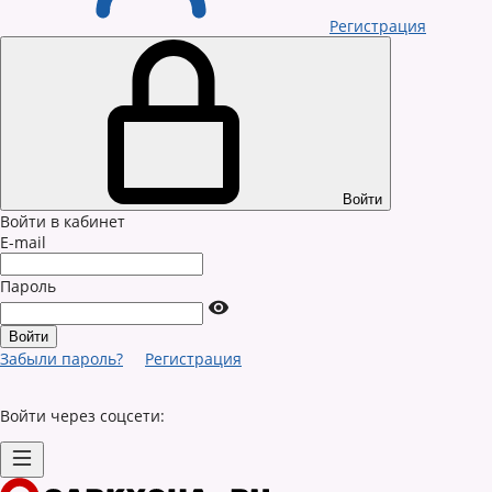
Регистрация
Войти
Войти в кабинет
E-mail
Пароль
Забыли пароль?
Регистрация
Войти через соцсети: