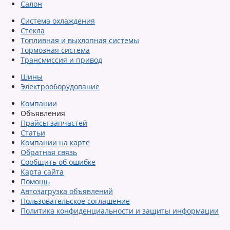
Салон
Система охлаждения
Стекла
Топливная и выхлопная системы
Тормозная система
Трансмиссия и привод
Шины
Электрооборудование
Компании
Объявления
Прайсы запчастей
Статьи
Компании на карте
Обратная связь
Сообщить об ошибке
Карта сайта
Помощь
Автозагрузка объявлений
Пользовательское соглашение
Политика конфиденциальности и защиты информации