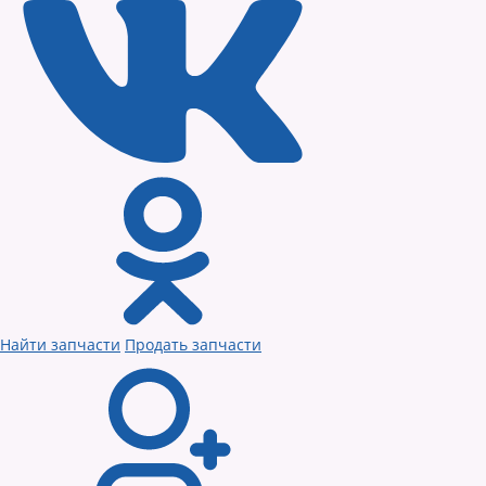
Найти запчасти
Продать запчасти