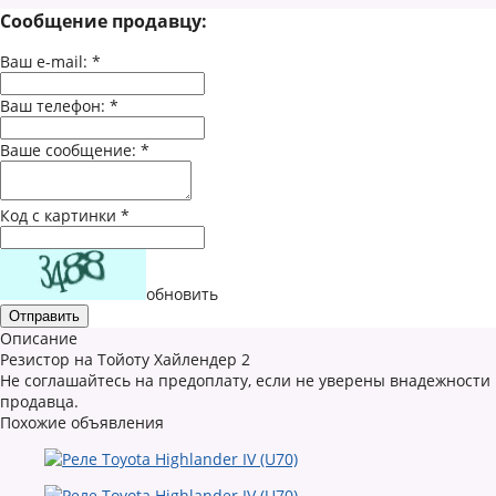
Сообщение продавцу:
Ваш e-mail:
*
Ваш телефон:
*
Ваше сообщение:
*
Код с картинки
*
обновить
Описание
Резистор на Тойоту Хайлендер 2
Не соглашайтесь на предоплату, если не уверены внадежности
продавца.
Похожие объявления