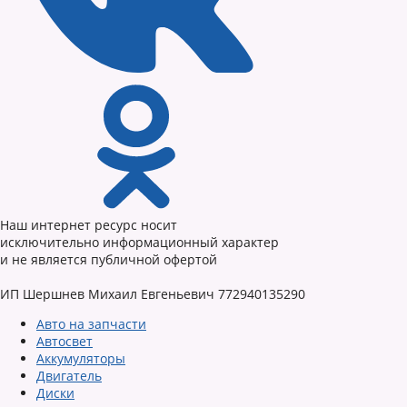
Наш интернет ресурс носит
исключительно информационный характер
и не является публичной офертой
ИП Шершнев Михаил Евгеньевич 772940135290
Авто на запчасти
Автосвет
Аккумуляторы
Двигатель
Диски