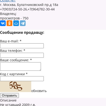
Склад №1
г. Москва, Булатниковский пр.д 18а
+7(903)724-50-26,+7(964)782-30-44
Владелец:
просмотров - 750
Сообщение продавцу:
Ваш e-mail:
*
Ваш телефон:
*
Ваше сообщение:
*
Код с картинки
*
обновить
Описание
Не уставший 2009 г.в.