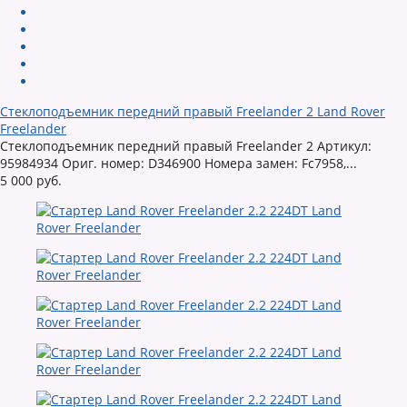
Стеклоподъемник передний правый Freelander 2 Land Rover
Freelander
Стеклоподъемник передний правый Freelander 2 Артикул:
95984934 Ориг. номер: D346900 Номера замен: Fc7958,...
5 000 руб.