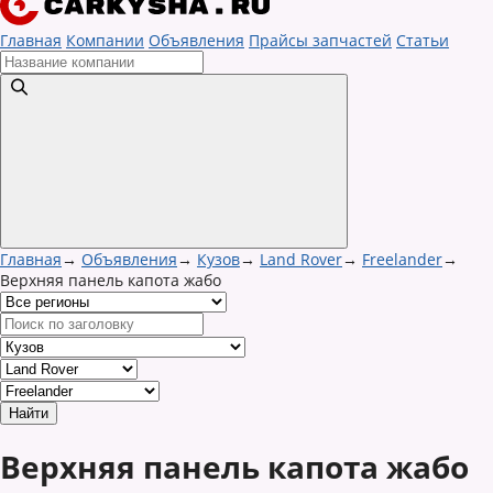
Главная
Компании
Объявления
Прайсы запчастей
Статьи
Главная
→
Объявления
→
Кузов
→
Land Rover
→
Freelander
→
Верхняя панель капота жабо
Верхняя панель капота жабо