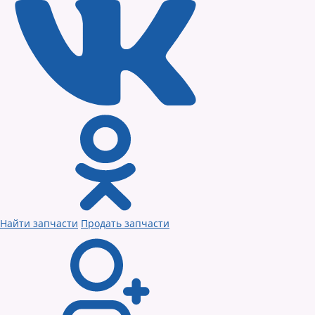
Найти запчасти
Продать запчасти