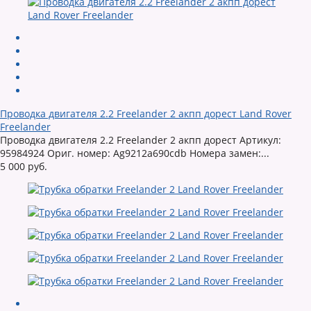
Проводка двигателя 2.2 Freelander 2 акпп дорест Land Rover
Freelander
Проводка двигателя 2.2 Freelander 2 акпп дорест Артикул:
95984924 Ориг. номер: Ag9212a690cdb Номера замен:...
5 000 руб.