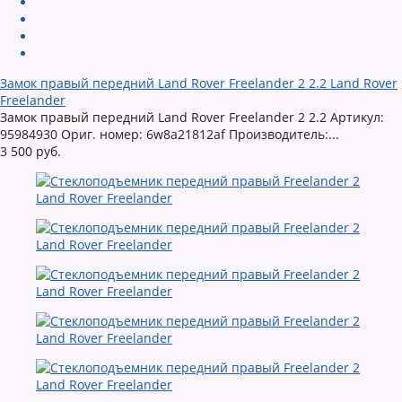
Замок правый передний Land Rover Freelander 2 2.2 Land Rover
Freelander
Замок правый передний Land Rover Freelander 2 2.2 Артикул:
95984930 Ориг. номер: 6w8a21812af Производитель:...
3 500 руб.