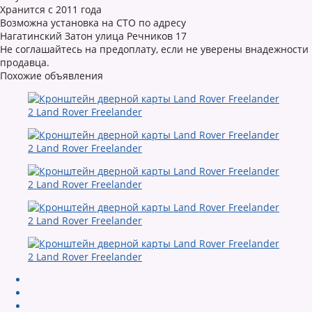
Хранится с 2011 года
Возможна установка на СТО по адресу
Нагатинский Затон улица Речников 17
Не соглашайтесь на предоплату, если не уверены внадежности
продавца.
Похожие объявления