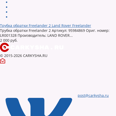
Трубка обратки Freelander 2 Land Rover Freelander
Трубка обратки Freelander 2 Артикул: 95984869 Ориг. номер:
LR001328 Производитель: LAND ROVER...
2 000 руб.
© 2015-2026 CARKYSHA.RU
post@carkysha.ru