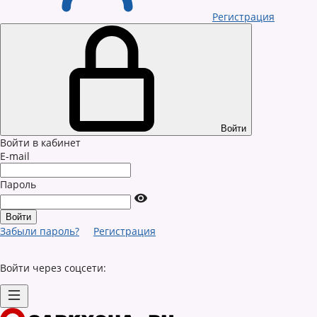
Регистрация
Войти
Войти в кабинет
E-mail
Пароль
Забыли пароль?
Регистрация
Войти через соцсети: