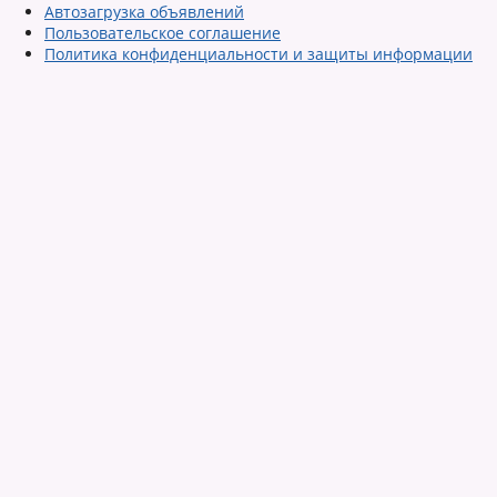
Автозагрузка объявлений
Пользовательское соглашение
Политика конфиденциальности и защиты информации