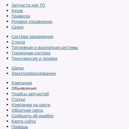
Запчасти для ТО
Кузов
Подвеска
Рулевое управление
Салон
Система охлаждения
Стекла
Топливная и выхлопная системы
Тормозная система
Трансмиссия и привод
Шины
Электрооборудование
Компании
Объявления
Прайсы запчастей
Статьи
Компании на карте
Обратная связь
Сообщить об ошибке
Карта сайта
Помощь