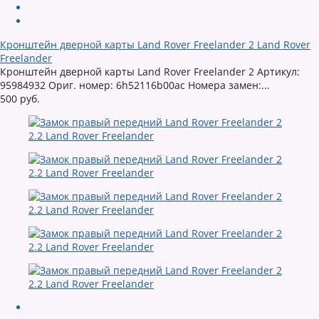
Кронштейн дверной карты Land Rover Freelander 2 Land Rover
Freelander
Кронштейн дверной карты Land Rover Freelander 2 Артикул:
95984932 Ориг. номер: 6h52116b00ac Номера замен:...
500 руб.