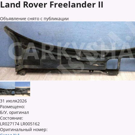
Land Rover Freelander II
Объявление снято с публикации
31 июля2026
Размещено:
Б/У, оригинал
Состояние:
LR027174 LR005162
Оригинальный номер: