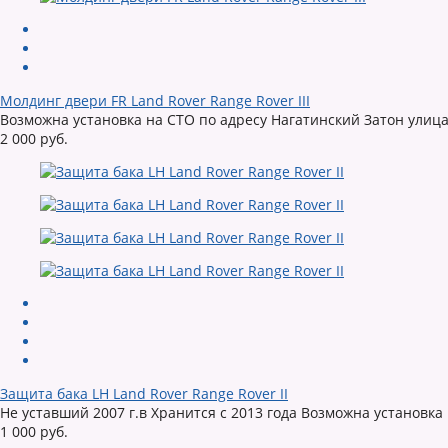
Молдинг двери FR Land Rover Range Rover III
Возможна установка на СТО по адресу Нагатинский Затон улица
2 000 руб.
Защита бака LH Land Rover Range Rover II
Не уставший 2007 г.в Хранится с 2013 года Возможна установка
1 000 руб.