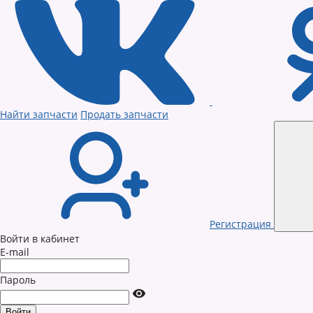
Найти запчасти
Продать запчасти
Регистрация
Войти в кабинет
E-mail
Пароль