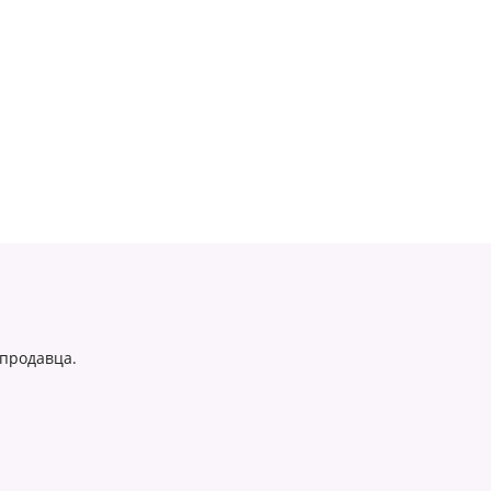
 продавца.