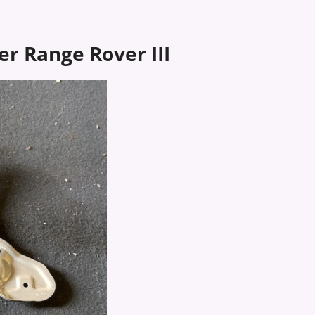
 Range Rover III