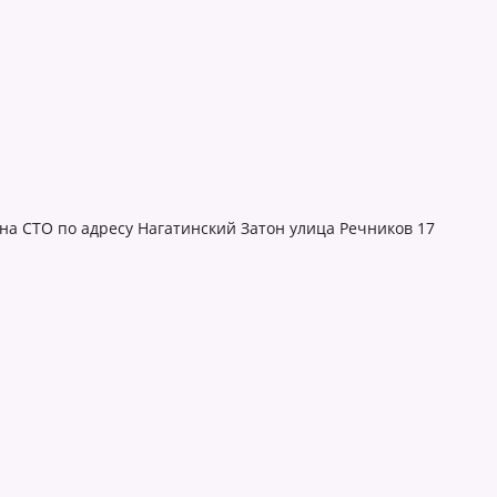
 на СТО по адресу Нагатинский Затон улица Речников 17