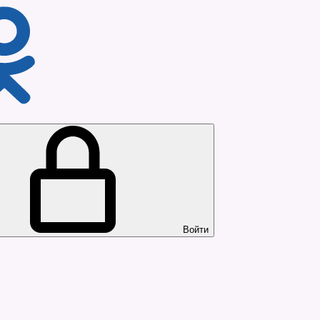
Войти