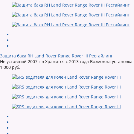
Защита бака RH Land Rover Range Rover III Рестайлинг
Не уставший 2007 г.в Хранится с 2013 года Возможна установка
1 000 руб.