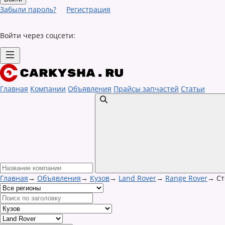
Забыли пароль?
Регистрация
Войти через соцсети:
Главная
Компании
Объявления
Прайсы запчастей
Статьи
Главная
→
Объявления
→
Кузов
→
Land Rover
→
Range Rover
→
Ст