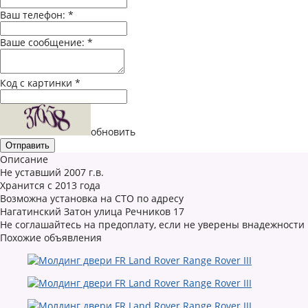
Ваш телефон:
*
Ваше сообщение:
*
Код с картинки
*
обновить
Описание
Не уставший 2007 г.в.
Хранится с 2013 года
Возможна установка на СТО по адресу
Нагатинский Затон улица Речников 17
Не соглашайтесь на предоплату, если не уверены внадежности
Похожие объявления