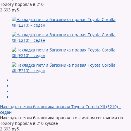
Тойоту Королла в 210
2 693 руб.
Накладка петли багажника правая Toyota Corolla XII (E210) –
седан
Накладка петли багажника правая в отличном состоянии на
Тойоту Королла в 210 кузове
2 693 руб.