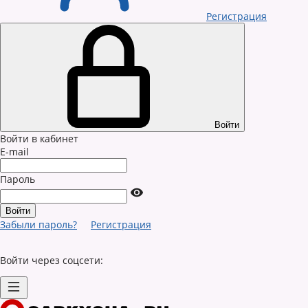
Регистрация
Войти
Войти в кабинет
E-mail
Пароль
Забыли пароль?
Регистрация
Войти через соцсети: