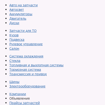
Авто на запчасти
Автосвет
Аккумуляторы
Двигатель
Диски
Запчасти для ТО
Кузов
Подвеска
Рулевое управление
Салон
Система охлаждения
Стекла
Топливная и выхлопная системы
Тормозная система
Трансмиссия и привод
Шины
Электрооборудование
Компании
Объявления
Прайсы запчастей