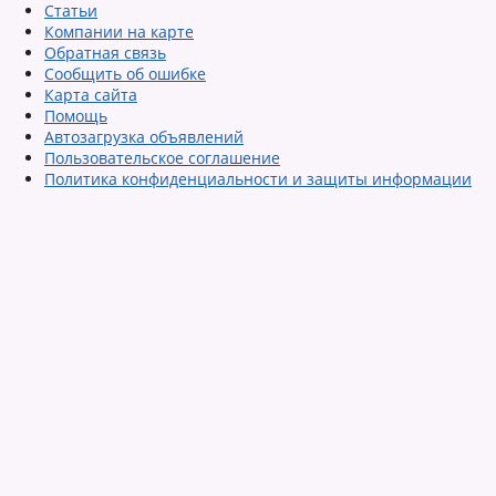
Статьи
Компании на карте
Обратная связь
Сообщить об ошибке
Карта сайта
Помощь
Автозагрузка объявлений
Пользовательское соглашение
Политика конфиденциальности и защиты информации