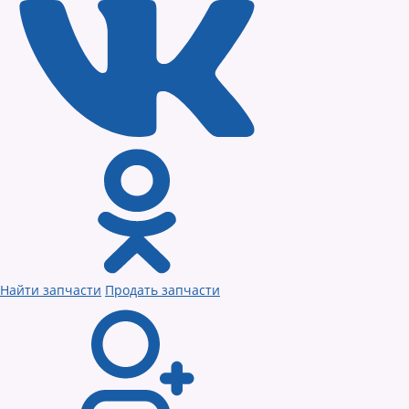
Найти запчасти
Продать запчасти