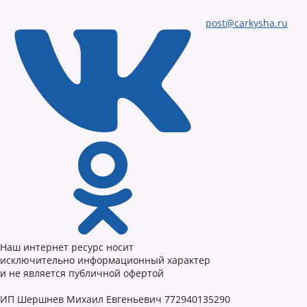
post@carkysha.ru
Наш интернет ресурс носит
исключительно информационный характер
и не является публичной офертой
ИП Шершнев Михаил Евгеньевич 772940135290