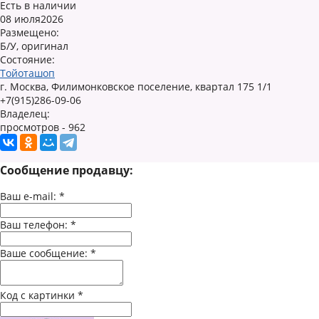
Есть в наличии
08 июля2026
Размещено:
Б/У, оригинал
Состояние:
Тойоташоп
г. Москва, Филимонковское поселение, квартал 175 1/1
+7(915)286-09-06
Владелец:
просмотров - 962
Сообщение продавцу:
Ваш e-mail:
*
Ваш телефон:
*
Ваше сообщение:
*
Код с картинки
*