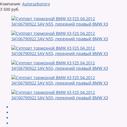
Компания:
Autorazborpro
3 500 руб.