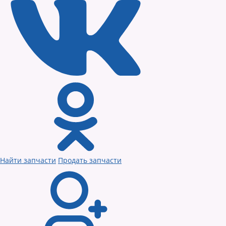
Найти запчасти
Продать запчасти