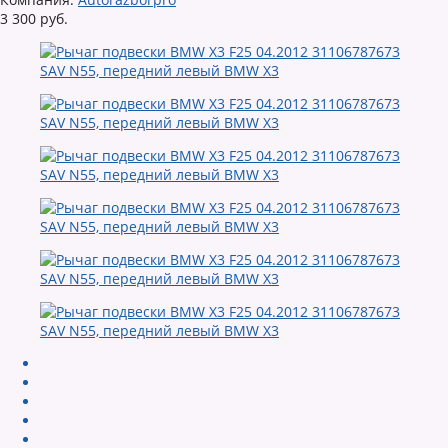
3 300 руб.