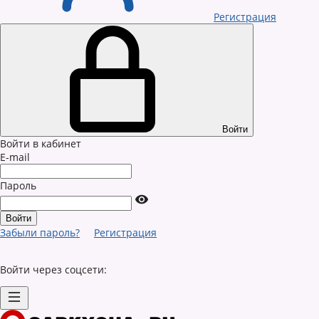
Регистрация
Войти
Войти в кабинет
E-mail
Пароль
Забыли пароль?
Регистрация
Войти через соцсети: