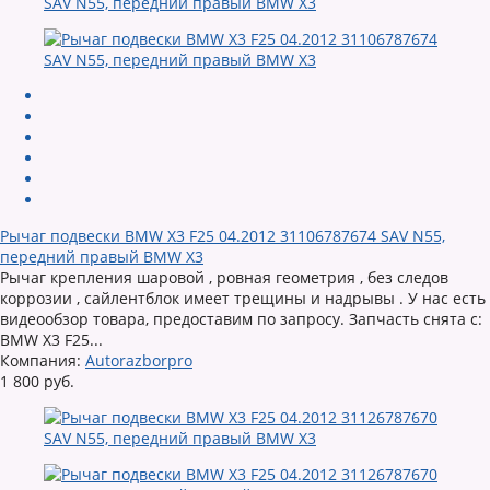
Рычаг подвески BMW X3 F25 04.2012 31106787674 SAV N55,
передний правый BMW X3
Рычаг крепления шаровой , ровная геометрия , без следов
коррозии , сайлентблок имеет трещины и надрывы . У нас есть
видеообзор товара, предоставим по запросу. Запчасть снята с:
BMW X3 F25...
Компания:
Autorazborpro
1 800 руб.