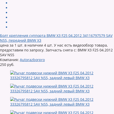
Болт крепления суппорта BMW X3 F25 04.2012 34116797579 SAV
N55, передний BMW X3
цена за 1 шт. в наличии 4 шт. У нас есть видеообзор товара,
предоставим по запросу. Запчасть снята с: BMW X3 F25 04.2012
SAV N55
Компания:
Autorazborpro
250 руб.