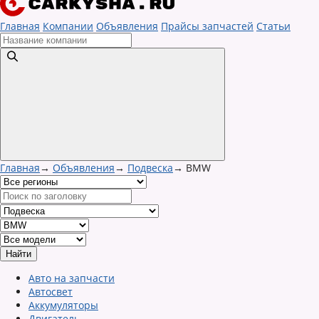
Главная
Компании
Объявления
Прайсы запчастей
Статьи
Главная
→
Объявления
→
Подвеска
→
BMW
Авто на запчасти
Автосвет
Аккумуляторы
Двигатель