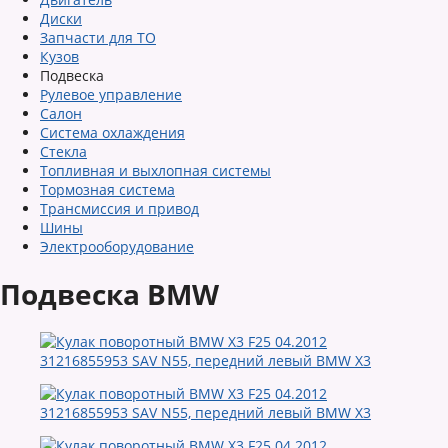
Диски
Запчасти для ТО
Кузов
Подвеска
Рулевое управление
Салон
Система охлаждения
Стекла
Топливная и выхлопная системы
Тормозная система
Трансмиссия и привод
Шины
Электрооборудование
Подвеска BMW