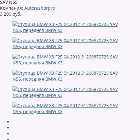
SAV N55
Компания:
Autorazborpro
3 200 руб.