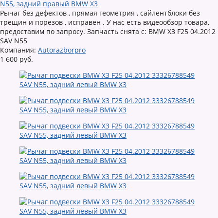
N55, задний правый BMW X3
Рычаг без дефектов , прямая геометрия , сайлентблоки без
трещин и порезов , исправен . У нас есть видеообзор товара,
предоставим по запросу. Запчасть снята с: BMW X3 F25 04.2012
SAV N55
Компания:
Autorazborpro
1 600 руб.