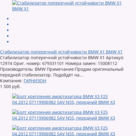
Стабилизатор поперечной устойчивости BMW X1 BMW X1
Стабилизатор поперечной устойчивости BMW X1 Артикул:
12974 Ориг. номер: 679331101 Номера замен: 15008112
Производитель: BMW Примечание:Продам оригинальный
передней стабилизатор. Подойдёт на...
Компания:
ГАРНИЗОН
1 500 руб.