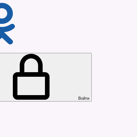
Войти