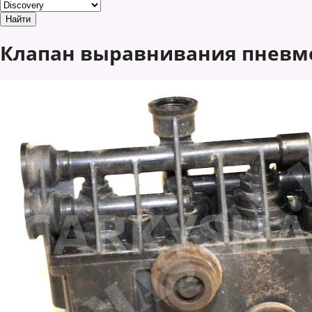
Клапан выравнивания пневмопо