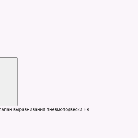
лапан выравнивания пневмоподвески HR