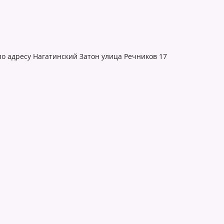
по адресу Нагатинский Затон улица Речников 17