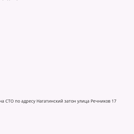
 на СТО по адресу Нагатинский затон улица Речников 17