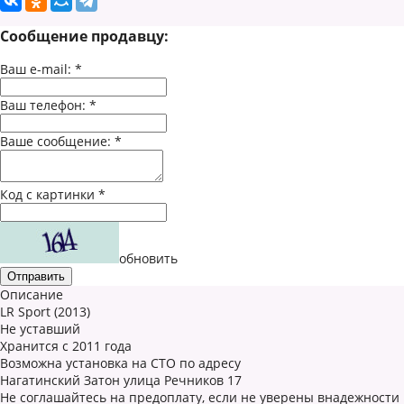
Сообщение продавцу:
Ваш e-mail:
*
Ваш телефон:
*
Ваше сообщение:
*
Код с картинки
*
обновить
Описание
LR Sport (2013)
Не уставший
Хранится с 2011 года
Возможна установка на СТО по адресу
Нагатинский Затон улица Речников 17
Не соглашайтесь на предоплату, если не уверены внадежности