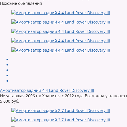
Похожие объявления
Амортизатор задний 4.4 Land Rover Discovery III
Не уставшая 2006 г.в Хранится с 2012 года Возможна установка
5 000 руб.