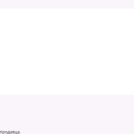
 продавца.