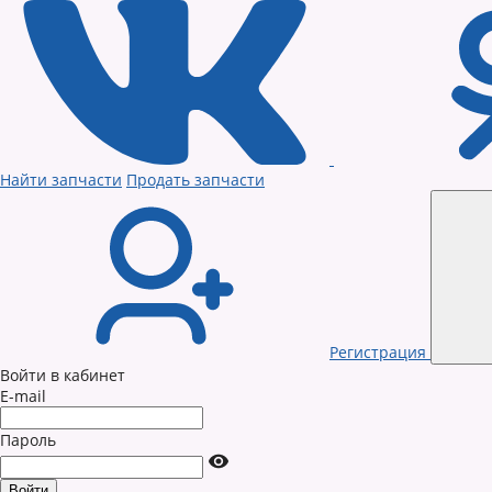
Найти запчасти
Продать запчасти
Регистрация
Войти в кабинет
E-mail
Пароль