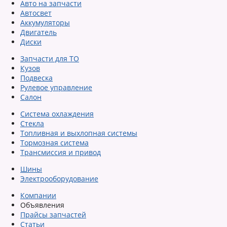
Авто на запчасти
Автосвет
Аккумуляторы
Двигатель
Диски
Запчасти для ТО
Кузов
Подвеска
Рулевое управление
Салон
Система охлаждения
Стекла
Топливная и выхлопная системы
Тормозная система
Трансмиссия и привод
Шины
Электрооборудование
Компании
Объявления
Прайсы запчастей
Статьи