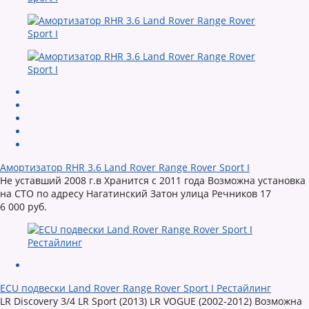
Амортизатор RHR 3.6 Land Rover Range Rover Sport I
Не уставший 2008 г.в Хранится с 2011 года Возможна установка
на СТО по адресу Нагатинский Затон улица Речников 17
6 000 руб.
ECU подвески Land Rover Range Rover Sport I Рестайлинг
LR Discovery 3/4 LR Sport (2013) LR VOGUE (2002-2012) Возможна