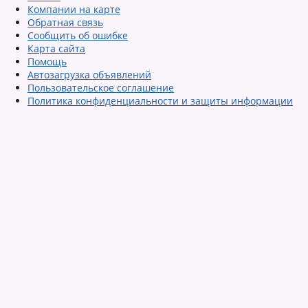
Компании на карте
Обратная связь
Сообщить об ошибке
Карта сайта
Помощь
Автозагрузка объявлений
Пользовательское соглашение
Политика конфиденциальности и защиты информации