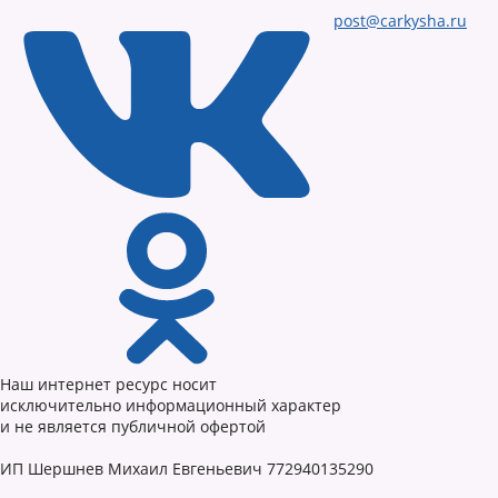
post@carkysha.ru
Наш интернет ресурс носит
исключительно информационный характер
и не является публичной офертой
ИП Шершнев Михаил Евгеньевич 772940135290