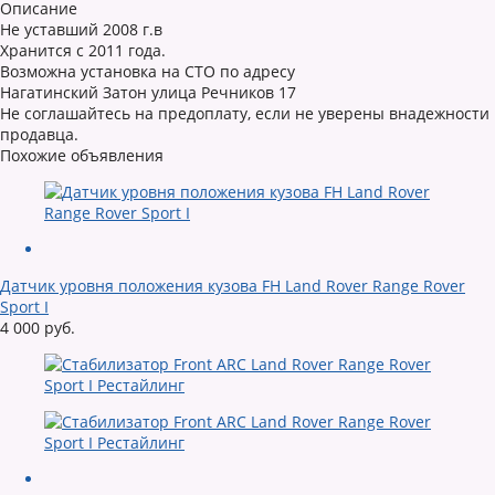
Описание
Не уставший 2008 г.в
Хранится с 2011 года.
Возможна установка на СТО по адресу
Нагатинский Затон улица Речников 17
Не соглашайтесь на предоплату, если не уверены внадежности
продавца.
Похожие объявления
Датчик уровня положения кузова FH Land Rover Range Rover
Sport I
4 000 руб.