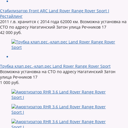
Стабилизатор Front ARC Land Rover Range Rover Sport I
Рестайлинг
2011 г.в. хранится с 2014 года 62000 км. Возможна установка на
СТО по адресу Нагатинский Затон улица Речников 17
42 000 руб.
Трубка клап.рес.-клап.рес Land Rover Range Rover Sport
Возможна установка на СТО по адресу Нагатинский Затон
улица Речников 17
1 000 руб.