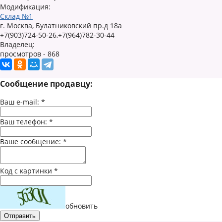
Модификация:
Склад №1
г. Москва, Булатниковский пр.д 18а
+7(903)724-50-26,+7(964)782-30-44
Владелец:
просмотров - 868
Сообщение продавцу:
Ваш e-mail:
*
Ваш телефон:
*
Ваше сообщение:
*
Код с картинки
*
обновить