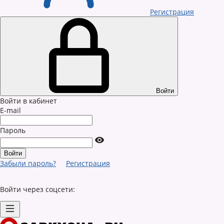
Регистрация
Войти
Войти в кабинет
E-mail
Пароль
Забыли пароль?
Регистрация
Войти через соцсети: