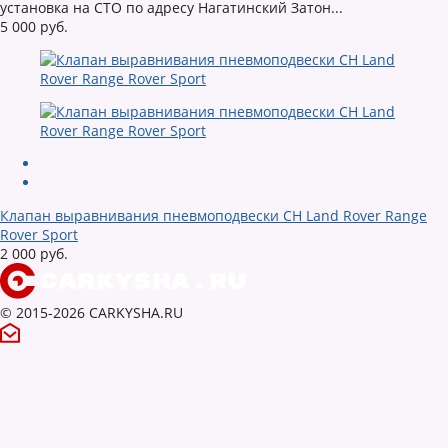
установка на СТО по адресу Нагатинский Затон...
5 000 руб.
Клапан выравнивания пневмоподвески CH Land Rover Range
Rover Sport
2 000 руб.
© 2015-2026 CARKYSHA.RU