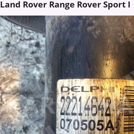
Land Rover Range Rover Sport I