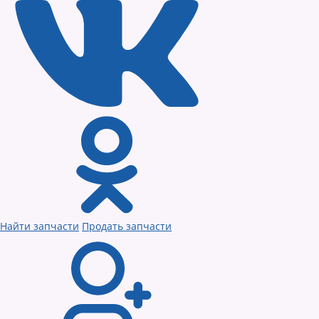
Найти запчасти
Продать запчасти