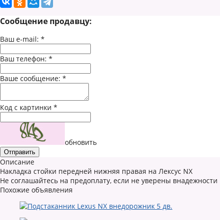
Сообщение продавцу:
Ваш e-mail:
*
Ваш телефон:
*
Ваше сообщение:
*
Код с картинки
*
обновить
Описание
Накладка стойки передней нижняя правая на Лексус NX
Не соглашайтесь на предоплату, если не уверены внадежности
Похожие объявления