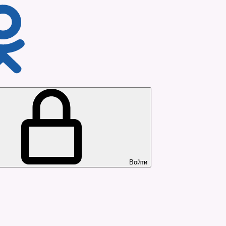
Войти