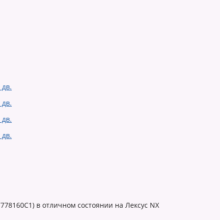
7778160C1) в отличном состоянии на Лексус NX