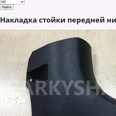
Накладка стойки передней ни