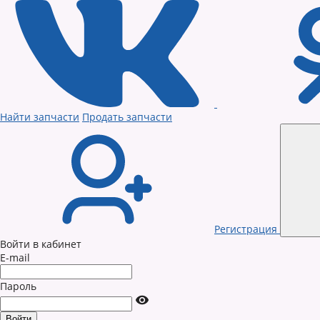
Найти запчасти
Продать запчасти
Регистрация
Войти в кабинет
E-mail
Пароль