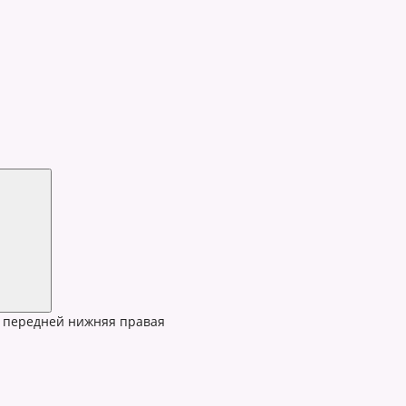
 передней нижняя правая