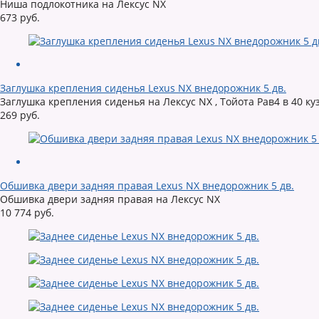
Ниша подлокотника на Лексус NX
673 руб.
Заглушка крепления сиденья Lexus NX внедорожник 5 дв.
Заглушка крепления сиденья на Лексус NX , Тойота Рав4 в 40 ку
269 руб.
Обшивка двери задняя правая Lexus NX внедорожник 5 дв.
Обшивка двери задняя правая на Лексус NX
10 774 руб.