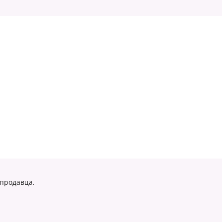
 продавца.