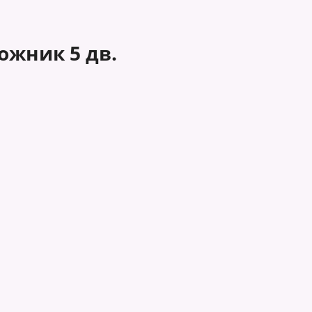
ожник 5 дв.