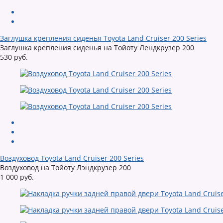
Заглушка крепления сиденья Toyota Land Cruiser 200 Series
Заглушка крепления сиденья на Тойоту Лендкрузер 200
530 руб.
Воздуховод Toyota Land Cruiser 200 Series
Воздуховод на Тойоту Лэндкрузер 200
1 000 руб.