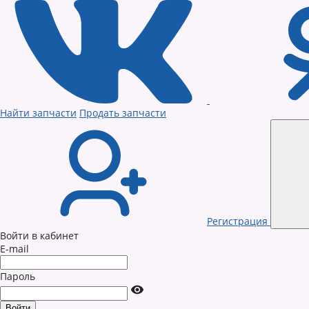
Найти запчасти
Продать запчасти
Регистрация
Войти в кабинет
E-mail
Пароль