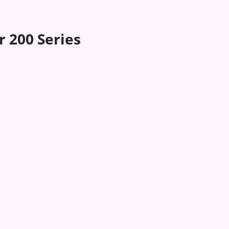
 200 Series