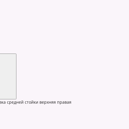
ка средней стойки верхняя правая