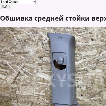
Обшивка средней стойки верхн