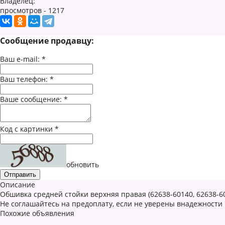
Владелец:
просмотров - 1217
Сообщение продавцу:
Ваш e-mail:
*
Ваш телефон:
*
Ваше сообщение:
*
Код с картинки
*
обновить
Описание
Обшивка средней стойки верхняя правая (62638-60140, 62638-60
Не соглашайтесь на предоплату, если не уверены внадежности
Похожие объявления