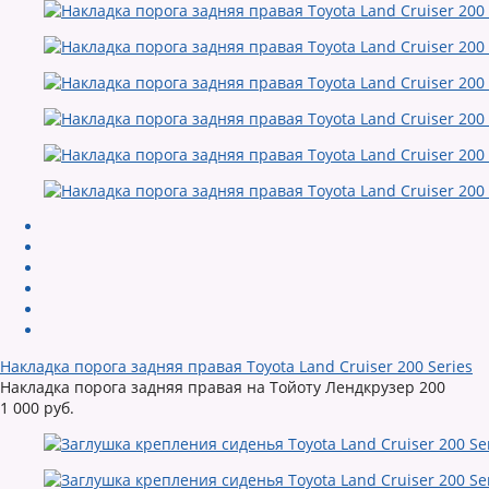
Накладка порога задняя правая Toyota Land Cruiser 200 Series
Накладка порога задняя правая на Тойоту Лендкрузер 200
1 000 руб.