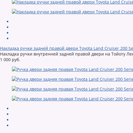
Накладка ручки задней правой двери Toyota Land Cruiser 200 Se
Накладка ручки внутренней задней правой двери на Тойоту Ленд
1 000 руб.