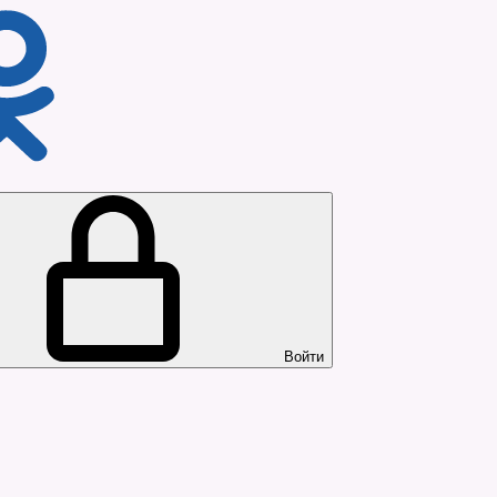
Войти