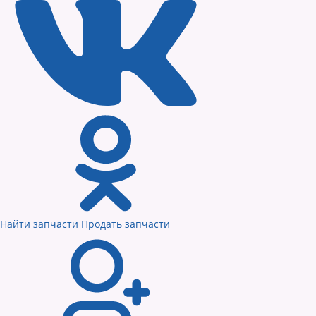
Найти запчасти
Продать запчасти