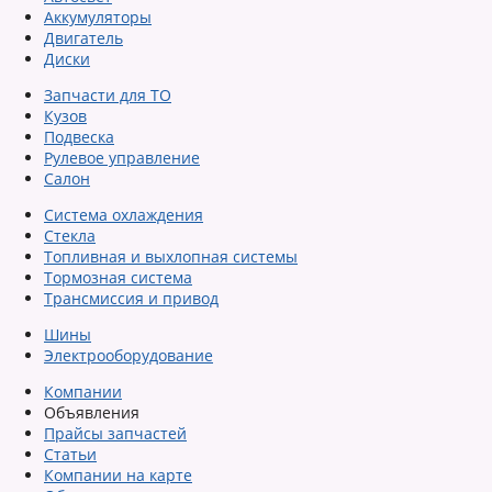
Аккумуляторы
Двигатель
Диски
Запчасти для ТО
Кузов
Подвеска
Рулевое управление
Салон
Система охлаждения
Стекла
Топливная и выхлопная системы
Тормозная система
Трансмиссия и привод
Шины
Электрооборудование
Компании
Объявления
Прайсы запчастей
Статьи
Компании на карте