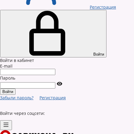
Регистрация
Войти
Войти в кабинет
E-mail
Пароль
Забыли пароль?
Регистрация
Войти через соцсети: