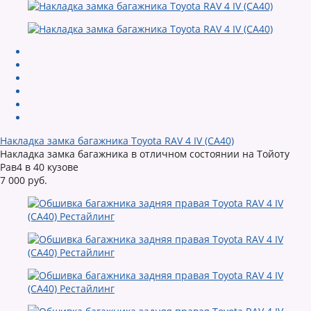
Накладка замка багажника Toyota RAV 4 IV (CA40)
Накладка замка багажника в отличном состоянии на Тойоту
Рав4 в 40 кузове
7 000 руб.