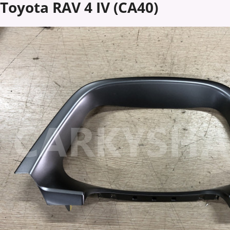
Toyota RAV 4 IV (CA40)