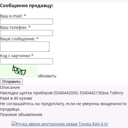
Сообщение продавцу:
Ваш e-mail:
*
Ваш телефон:
*
Ваше сообщение:
*
Код с картинки
*
обновить
Описание
Накладка щитка приборов (5540442050, 5540442130)на Тойоту
Рав4 в 40 кузове
Не соглашайтесь на предоплату, если не уверены внадежности
продавца.
Похожие объявления