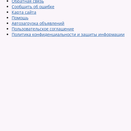
Обратная связь
Сообщить об ошибке
Карта сайта
Помощь
Автозагрузка объявлений
Пользовательское соглашение
Политика конфиденциальности и защиты информации