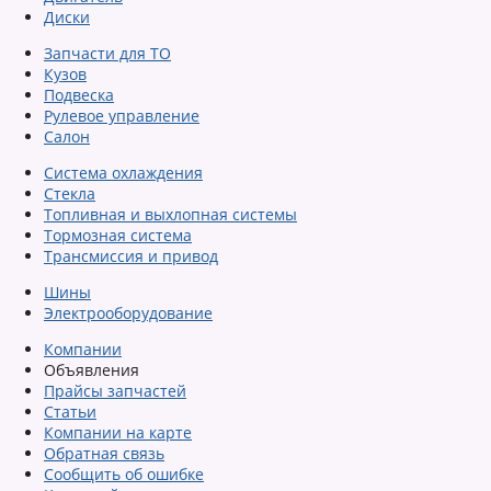
Диски
Запчасти для ТО
Кузов
Подвеска
Рулевое управление
Салон
Система охлаждения
Стекла
Топливная и выхлопная системы
Тормозная система
Трансмиссия и привод
Шины
Электрооборудование
Компании
Объявления
Прайсы запчастей
Статьи
Компании на карте
Обратная связь
Сообщить об ошибке