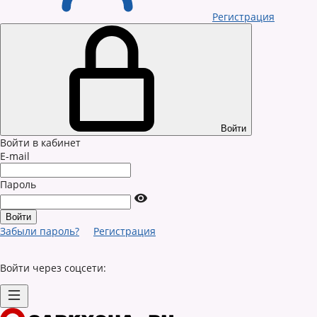
Регистрация
Войти
Войти в кабинет
E-mail
Пароль
Забыли пароль?
Регистрация
Войти через соцсети: