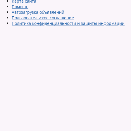
Карта сайта
Помощь
Автозагрузка объявлений
Пользовательское соглашение
Политика конфиденциальности и защиты информации