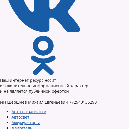
Наш интернет ресурс носит
исключительно информационный характер
и не является публичной офертой
ИП Шершнев Михаил Евгеньевич 772940135290
Авто на запчасти
Автосвет
Аккумуляторы
Двигатель