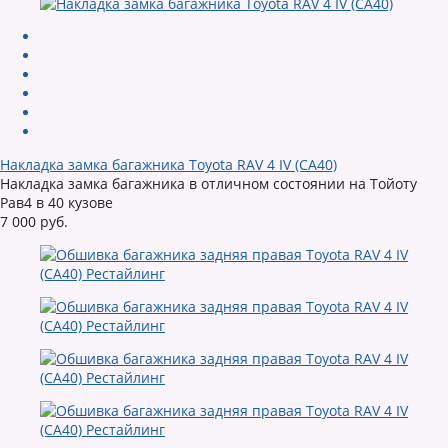
Накладка замка багажника Toyota RAV 4 IV (CA40)
Накладка замка багажника в отличном состоянии на Тойоту
Рав4 в 40 кузове
7 000 руб.