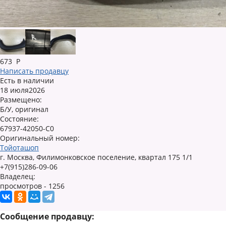
673
Р
Написать продавцу
Есть в наличии
18 июля2026
Размещено:
Б/У, оригинал
Состояние:
67937-42050-C0
Оригинальный номер:
Тойоташоп
г. Москва, Филимонковское поселение, квартал 175 1/1
+7(915)286-09-06
Владелец:
просмотров - 1256
Сообщение продавцу: