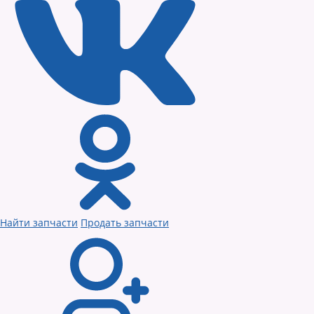
Найти запчасти
Продать запчасти