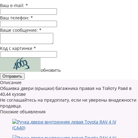
Ваш e-mail:
*
Ваш телефон:
*
Ваше сообщение:
*
Код с картинки
*
обновить
Описание
Обшивка двери (крышки) багажника правая на Тойоту Рав4 в
40,44 кузове
Не соглашайтесь на предоплату, если не уверены внадежности
продавца.
Похожие объявления