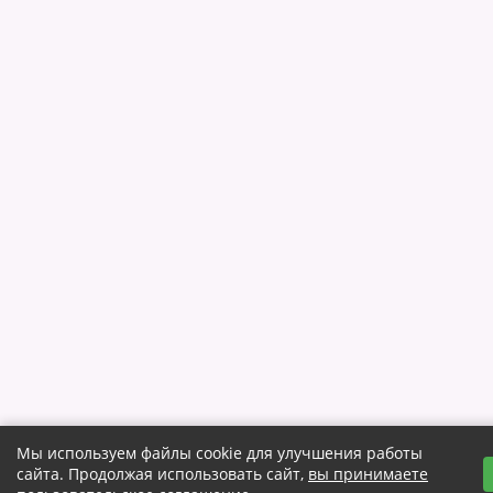
Мы используем файлы cookie для улучшения работы
сайта. Продолжая использовать сайт,
вы принимаете