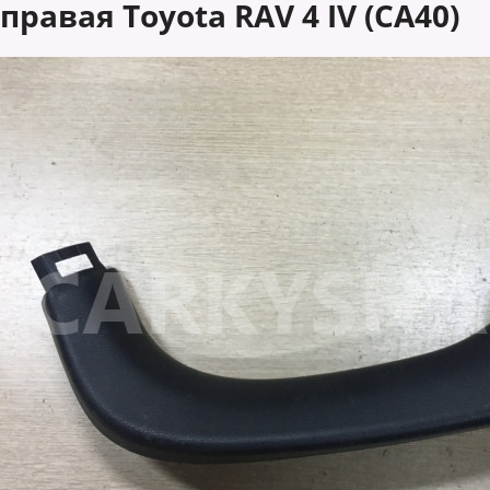
правая Toyota RAV 4 IV (CA40)