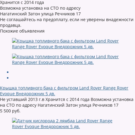
Хранится с 2014 года
Возможна установка на СТО по адресу
Нагатинский Затон улица Речников 17
Не соглашайтесь на предоплату, если не уверены внадежности
продавца.
Похожие объявления
Крышка топливного бака с фильтром Land Rover Range Rover
Evoque Внедорожник 5 дв.
Не уставший 2013 г.в Хранится с 2014 года Возможна установка
на СТО по адресу Нагатинский Затон улица Речников 17
5 500 руб.