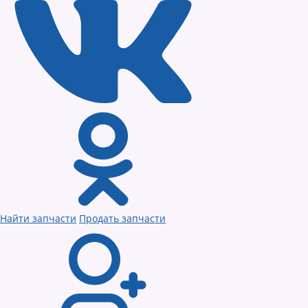
Найти запчасти
Продать запчасти