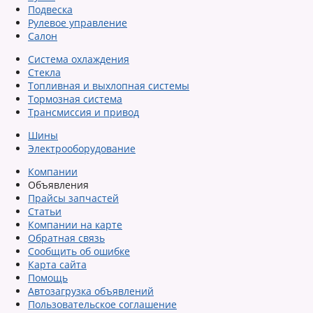
Подвеска
Рулевое управление
Салон
Система охлаждения
Стекла
Топливная и выхлопная системы
Тормозная система
Трансмиссия и привод
Шины
Электрооборудование
Компании
Объявления
Прайсы запчастей
Статьи
Компании на карте
Обратная связь
Сообщить об ошибке
Карта сайта
Помощь
Автозагрузка объявлений
Пользовательское соглашение