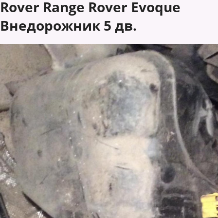
Rover Range Rover Evoque
Внедорожник 5 дв.