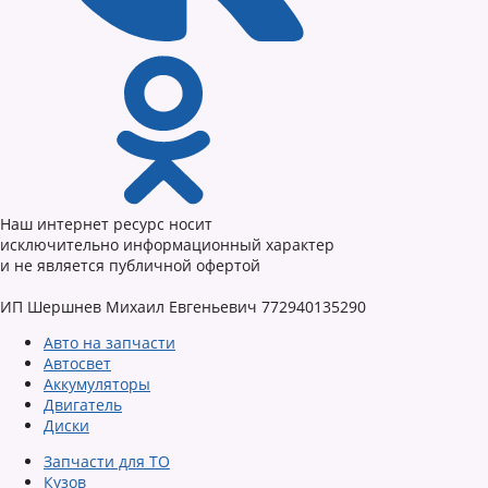
Наш интернет ресурс носит
исключительно информационный характер
и не является публичной офертой
ИП Шершнев Михаил Евгеньевич 772940135290
Авто на запчасти
Автосвет
Аккумуляторы
Двигатель
Диски
Запчасти для ТО
Кузов