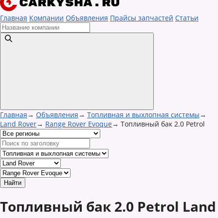
Главная
Компании
Объявления
Прайсы запчастей
Статьи
Главная
→
Объявления
→
Топливная и выхлопная системы
→
Land Rover
→
Range Rover Evoque
→
Топливный бак 2.0 Petrol
Топливный бак 2.0 Petrol Land