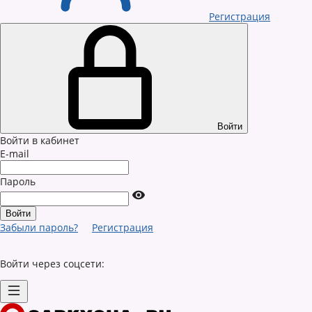
Регистрация
Войти
Войти в кабинет
E-mail
Пароль
Забыли пароль?
Регистрация
Войти через соцсети: