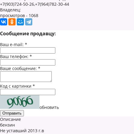
+7(903)724-50-26,+7(964)782-30-44
Владелец:
просмотров - 1068
Сообщение продавцу:
Ваш e-mail:
*
Ваш телефон:
*
Ваше сообщение:
*
Код с картинки
*
обновить
Описание
бензин
Не уставший 2013 г.в