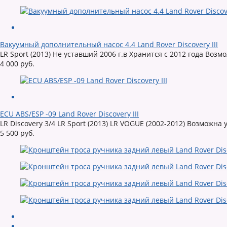
Вакуумный дополнительный насос 4.4 Land Rover Discovery III
LR Sport (2013) Не уставший 2006 г.в Хранится с 2012 года Возм
4 000 руб.
ECU ABS/ESP -09 Land Rover Discovery III
LR Discovery 3/4 LR Sport (2013) LR VOGUE (2002-2012) Возможна
5 500 руб.