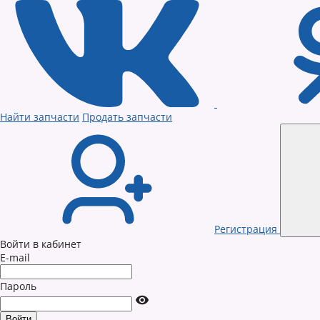
Найти запчасти
Продать запчасти
Регистрация
Войти в кабинет
E-mail
Пароль