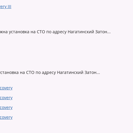
ожна установка на СТО по адресу Нагатинский Затон...
 установка на СТО по адресу Нагатинский Затон...