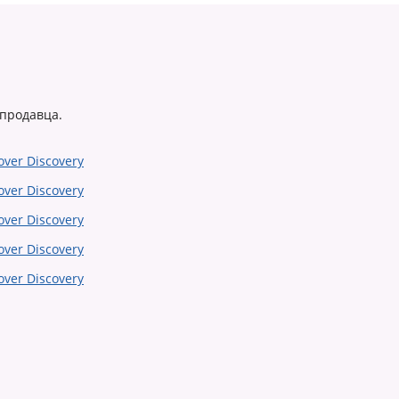
 продавца.