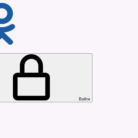
Войти