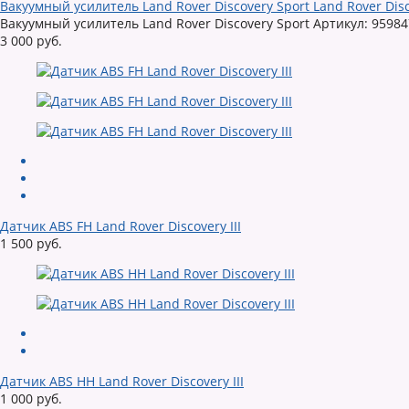
Вакуумный усилитель Land Rover Discovery Sport Land Rover Dis
Вакуумный усилитель Land Rover Discovery Sport Артикул: 95984
3 000 руб.
Датчик ABS FH Land Rover Discovery III
1 500 руб.
Датчик ABS HH Land Rover Discovery III
1 000 руб.