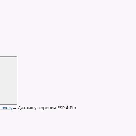
covery
→
Датчик ускорения ESP 4-Pin