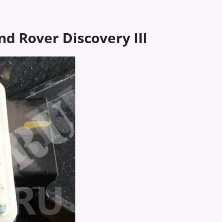
d Rover Discovery III