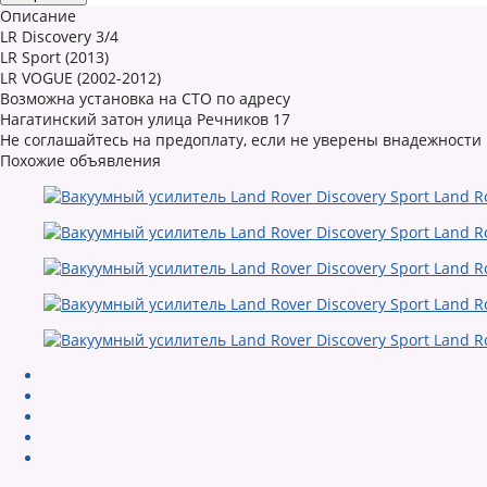
Описание
LR Discovery 3/4
LR Sport (2013)
LR VOGUE (2002-2012)
Возможна установка на СТО по адресу
Нагатинский затон улица Речников 17
Не соглашайтесь на предоплату, если не уверены внадежности
Похожие объявления