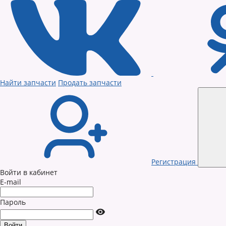
Найти запчасти
Продать запчасти
Регистрация
Войти в кабинет
E-mail
Пароль