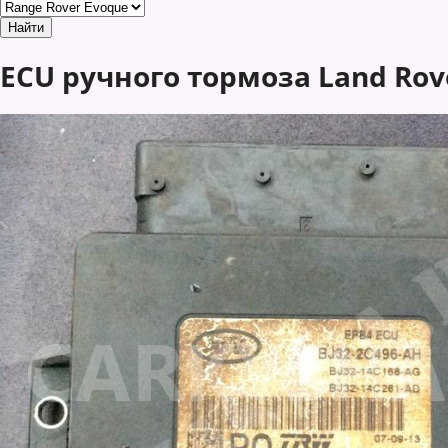
ECU ручного тормоза Land Rov