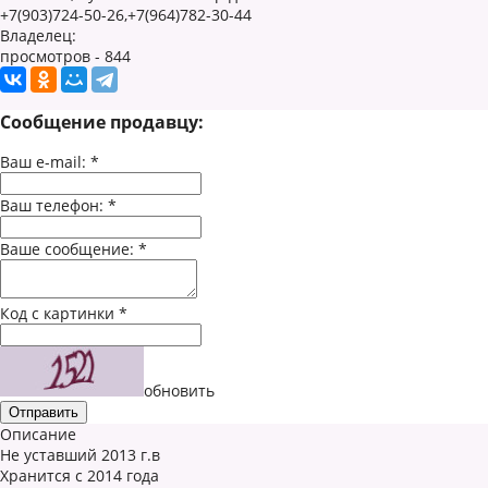
+7(903)724-50-26,+7(964)782-30-44
Владелец:
просмотров - 844
Сообщение продавцу:
Ваш e-mail:
*
Ваш телефон:
*
Ваше сообщение:
*
Код с картинки
*
обновить
Описание
Не уставший 2013 г.в
Хранится с 2014 года