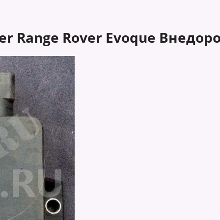
er Range Rover Evoque Внедоро