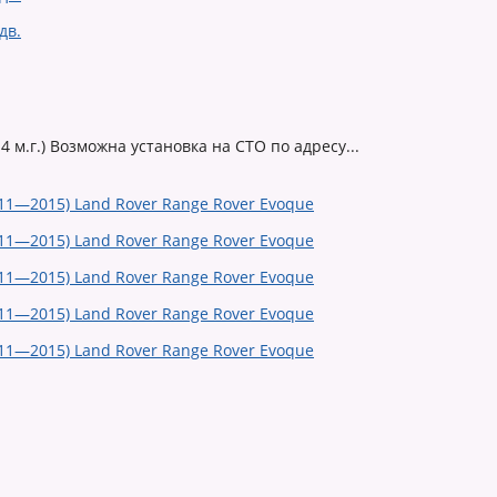
4 м.г.) Возможна установка на СТО по адресу...