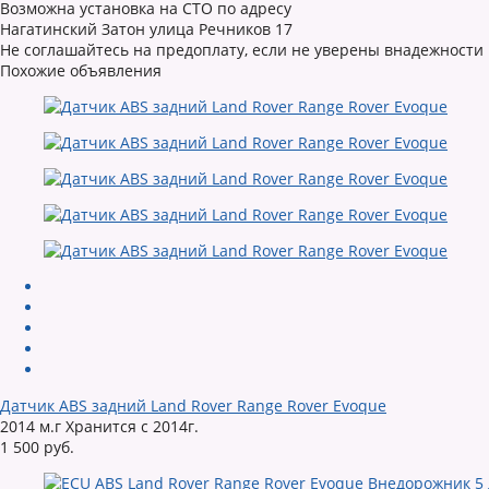
Возможна установка на СТО по адресу
Нагатинский Затон улица Речников 17
Не соглашайтесь на предоплату, если не уверены внадежности
Похожие объявления
Датчик ABS задний Land Rover Range Rover Evoque
2014 м.г Хранится с 2014г.
1 500 руб.