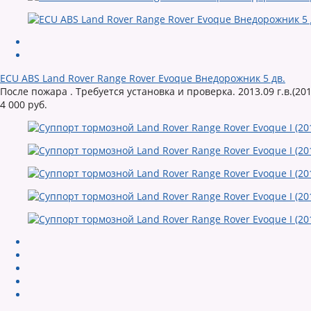
ECU ABS Land Rover Range Rover Evoque Внедорожник 5 дв.
После пожара . Требуется установка и проверка. 2013.09 г.в.(201
4 000 руб.