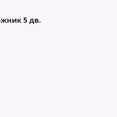
жник 5 дв.