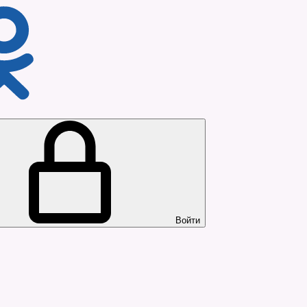
Войти