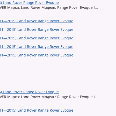
) Land Rover Range Rover Evoque
ER Марка: Land Rover Модель: Range Rover Evoque I...
) Land Rover Range Rover Evoque
ER Марка: Land Rover Модель: Range Rover Evoque I...