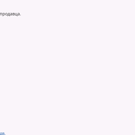
 продавца.