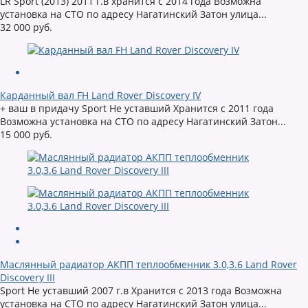
LR Sport (2013) 2011 г.в хранится с 2014 года Возможна
установка на СТО по адресу Нагатинский Затон улица...
32 000 руб.
Карданный вал FH Land Rover Discovery IV
+ ваш в придачу Sport Не уставший Хранится с 2011 года
Возможна установка на СТО по адресу Нагатинский Затон...
15 000 руб.
Маслянный радиатор АКПП теплообменник 3.0,3.6 Land Rover
Discovery III
Sport Не уставший 2007 г.в Хранится с 2013 года Возможна
установка на СТО по адресу Нагатинский Затон улица...