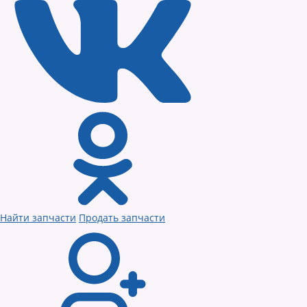
Найти запчасти
Продать запчасти