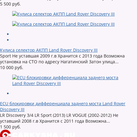
5 500 руб.
Кулиса селектор АКПП Land Rover Discovery III
Sport Не уставшая 2009 г.в Хранится с 2013 года Возможна
установка на СТО по адресу Нагатинский Затон улица...
10 000 руб.
ECU блокировки дифференциала заднего моста Land Rover
Discovery III
LR Discovery 3/4 LR Sport (2013) LR VOGUE (2002-2012) Не
уставший 2008 г.в Хранится с 2011 года Возможна...
1 500 руб.