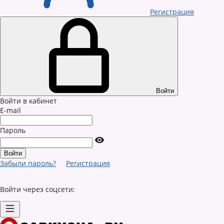
Регистрация
Войти
Войти в кабинет
E-mail
Пароль
Забыли пароль?
Регистрация
Войти через соцсети: