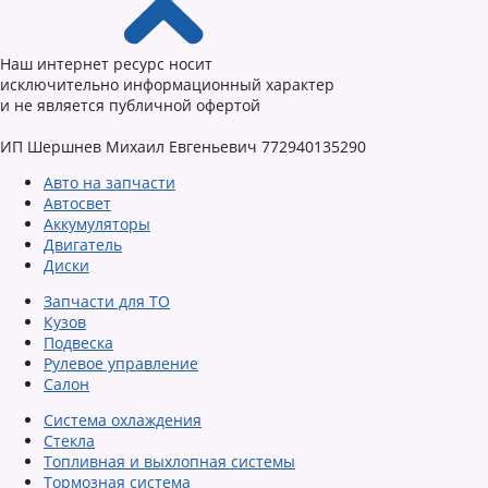
Наш интернет ресурс носит
исключительно информационный характер
и не является публичной офертой
ИП Шершнев Михаил Евгеньевич 772940135290
Авто на запчасти
Автосвет
Аккумуляторы
Двигатель
Диски
Запчасти для ТО
Кузов
Подвеска
Рулевое управление
Салон
Система охлаждения
Стекла
Топливная и выхлопная системы
Тормозная система