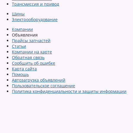
Трансмиссия и привод
Шины
Электрооборудование
Компании
Объявления
Прайсы запчастей
Статьи
Компании на карте
Обратная связь
Сообщить об ошибке
Карта сайта
Помощь
Автозагрузка объявлений
Пользовательское соглашение
Политика конфиденциальности и защиты информации