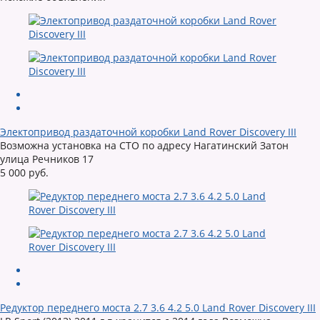
Электопривод раздаточной коробки Land Rover Discovery III
Возможна установка на СТО по адресу Нагатинский Затон
улица Речников 17
5 000 руб.
Редуктор переднего моста 2.7 3.6 4.2 5.0 Land Rover Discovery III