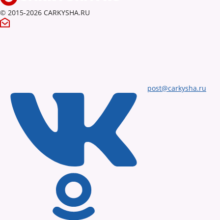
© 2015-2026 CARKYSHA.RU
post@carkysha.ru