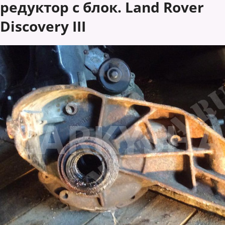
редуктор с блок. Land Rover
Discovery III