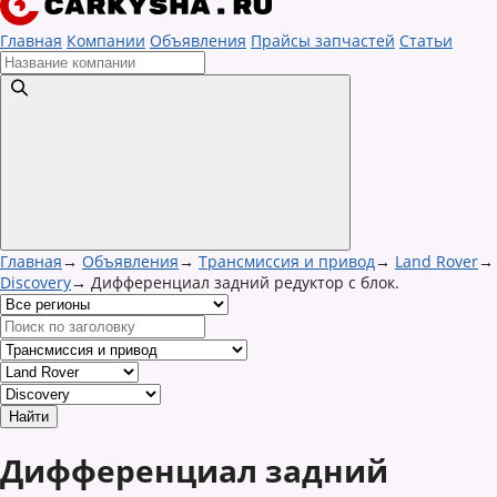
Главная
Компании
Объявления
Прайсы запчастей
Статьи
Главная
→
Объявления
→
Трансмиссия и привод
→
Land Rover
→
Discovery
→
Дифференциал задний редуктор с блок.
Дифференциал задний