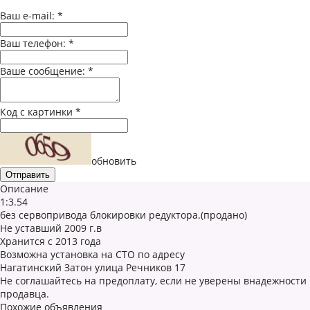
Ваш e-mail:
*
Ваш телефон:
*
Ваше сообщение:
*
Код с картинки
*
обновить
Описание
1:3.54
без сервопривода блокировки редуктора.(продано)
Не уставший 2009 г.в
Хранится с 2013 года
Возможна установка на СТО по адресу
Нагатинский Затон улица Речников 17
Не соглашайтесь на предоплату, если не уверены внадежности
продавца.
Похожие объявления