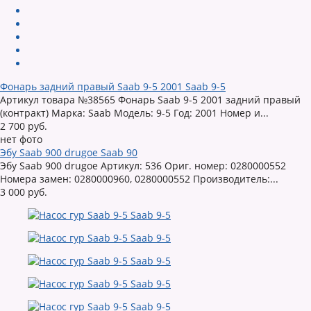
Фонарь задний правый Saab 9-5 2001 Saab 9-5
Артикул товара №38565 Фонарь Saab 9-5 2001 задний правый
(контракт) Марка: Saab Модель: 9-5 Год: 2001 Номер и...
2 700 руб.
нет фото
Эбу Saab 900 drugoe Saab 90
Эбу Saab 900 drugoe Артикул: 536 Ориг. номер: 0280000552
Номера замен: 0280000960, 0280000552 Производитель:...
3 000 руб.