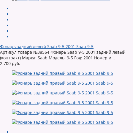
Фонарь задний левый Saab 9-5 2001 Saab 9-5
Артикул товара №38564 Фонарь Saab 9-5 2001 задний левый
(контракт) Марка: Saab Модель: 9-5 Год: 2001 Номер и...
2 700 руб.