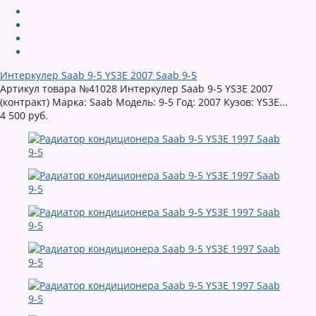
Интеркулер Saab 9-5 YS3E 2007 Saab 9-5
Артикул товара №41028 Интеркулер Saab 9-5 YS3E 2007
(контракт) Марка: Saab Модель: 9-5 Год: 2007 Кузов: YS3E...
4 500 руб.