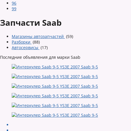
96
99
Запчасти Saab
Магазины автозапчастей
(59)
Разборки
(88)
Автосервисы
(17)
Последние объявления для марки Saab