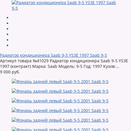
Радиатор кондиционера Saab 9-5 YS3E 1997 Saab 9-5
Артикул товара №41029 Радиатор кондиционера Saab 9-5 YS3E
1997 (контракт) Марка: Saab Модель: 9-5 Год: 1997 Кузов:...
9 000 руб.