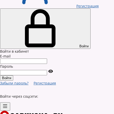
Регистрация
Войти
Войти в кабинет
E-mail
Пароль
Забыли пароль?
Регистрация
Войти через соцсети: