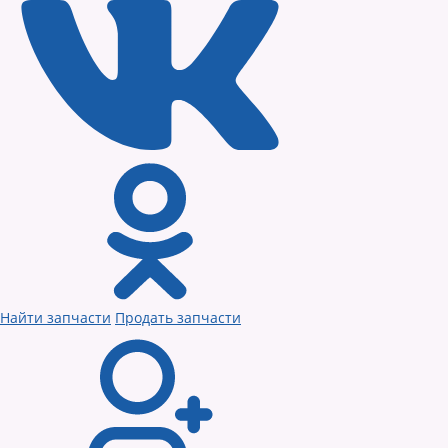
Найти запчасти
Продать запчасти