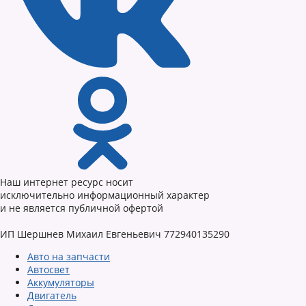
Наш интернет ресурс носит
исключительно информационный характер
и не является публичной офертой
ИП Шершнев Михаил Евгеньевич 772940135290
Авто на запчасти
Автосвет
Аккумуляторы
Двигатель