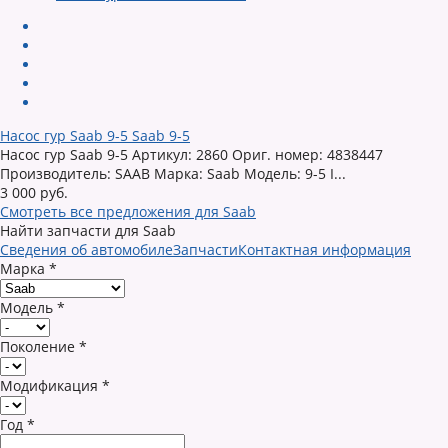
Насос гур Saab 9-5 Saab 9-5
Насос гур Saab 9-5 Артикул: 2860 Ориг. номер: 4838447
Производитель: SAAB Марка: Saab Модель: 9-5 I...
3 000 руб.
Смотреть все предложения для Saab
Найти запчасти для Saab
Сведения об автомобиле
Запчасти
Контактная информация
Марка
*
Модель
*
Поколение
*
Модификация
*
Год
*