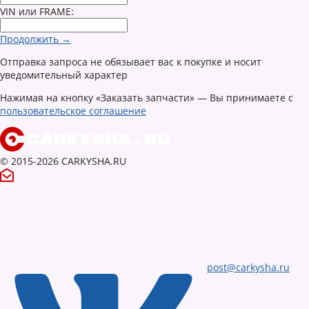
VIN или FRAME:
Продолжить →
Отправка запроса не обязывает вас к покупке и носит
уведомительный характер
Нажимая на кнопку «Заказать запчасти» — Вы принимаете с
пользовательское соглашение
© 2015-2026 CARKYSHA.RU
post@carkysha.ru