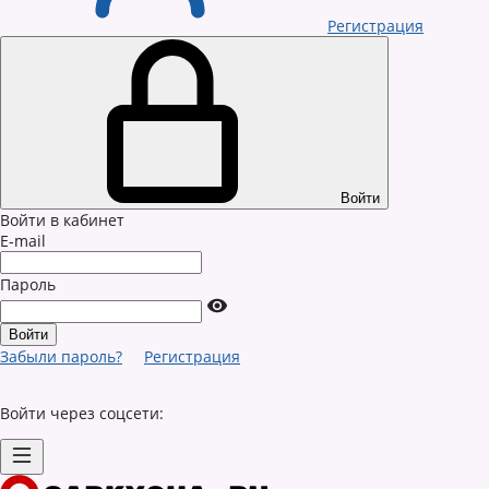
Регистрация
Войти
Войти в кабинет
E-mail
Пароль
Забыли пароль?
Регистрация
Войти через соцсети: