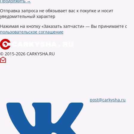
Продолжить →
Отправка запроса не обязывает вас к покупке и носит
уведомительный характер
Нажимая на кнопку «Заказать запчасти» — Вы принимаете с
пользовательское соглашение
© 2015-2026 CARKYSHA.RU
post@carkysha.ru