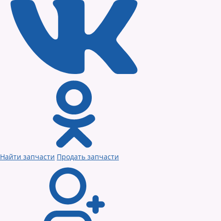
Найти запчасти
Продать запчасти