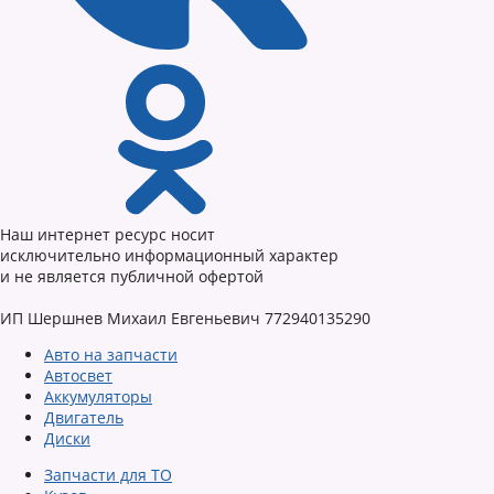
Наш интернет ресурс носит
исключительно информационный характер
и не является публичной офертой
ИП Шершнев Михаил Евгеньевич 772940135290
Авто на запчасти
Автосвет
Аккумуляторы
Двигатель
Диски
Запчасти для ТО