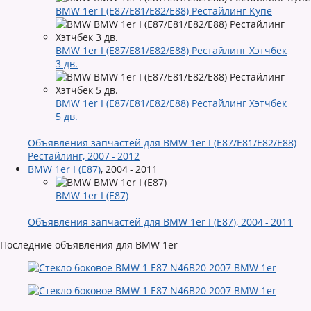
BMW 1er I (E87/E81/E82/E88) Рестайлинг Купе
BMW 1er I (E87/E81/E82/E88) Рестайлинг Хэтчбек
3 дв.
BMW 1er I (E87/E81/E82/E88) Рестайлинг Хэтчбек
5 дв.
Объявления запчастей для BMW 1er I (E87/E81/E82/E88)
Рестайлинг, 2007 - 2012
BMW 1er I (E87)
,
2004 - 2011
BMW 1er I (E87)
Объявления запчастей для BMW 1er I (E87), 2004 - 2011
Последние объявления для BMW 1er