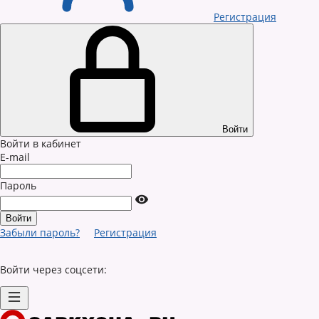
Регистрация
Войти
Войти в кабинет
E-mail
Пароль
Забыли пароль?
Регистрация
Войти через соцсети: