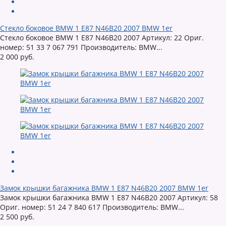
Стекло боковое BMW 1 E87 N46B20 2007 BMW 1er
Стекло боковое BMW 1 E87 N46B20 2007 Артикул: 22 Ориг.
номер: 51 33 7 067 791 Производитель: BMW...
2 000 руб.
Замок крышки багажника BMW 1 E87 N46B20 2007 BMW 1er
Замок крышки багажника BMW 1 E87 N46B20 2007 Артикул: 58
Ориг. номер: 51 24 7 840 617 Производитель: BMW...
2 500 руб.