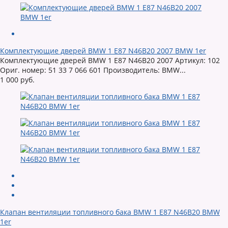
Комплектующие дверей BMW 1 E87 N46B20 2007 BMW 1er
Комплектующие дверей BMW 1 E87 N46B20 2007 Артикул: 102
Ориг. номер: 51 33 7 066 601 Производитель: BMW...
1 000 руб.
Клапан вентиляции топливного бака BMW 1 E87 N46B20 BMW
1er