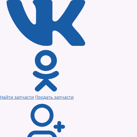
Найти запчасти
Продать запчасти