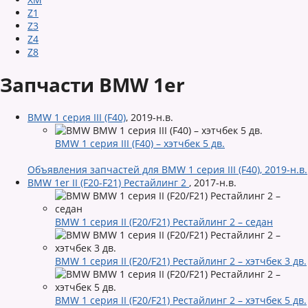
Z1
Z3
Z4
Z8
Запчасти BMW 1er
BMW 1 серия III (F40)
,
2019-н.в.
BMW 1 серия III (F40) – хэтчбек 5 дв.
Объявления запчастей для BMW 1 серия III (F40), 2019-н.в.
BMW 1er II (F20-F21) Рестайлинг 2
,
2017-н.в.
BMW 1 серия II (F20/F21) Рестайлинг 2 – седан
BMW 1 серия II (F20/F21) Рестайлинг 2 – хэтчбек 3 дв.
BMW 1 серия II (F20/F21) Рестайлинг 2 – хэтчбек 5 дв.