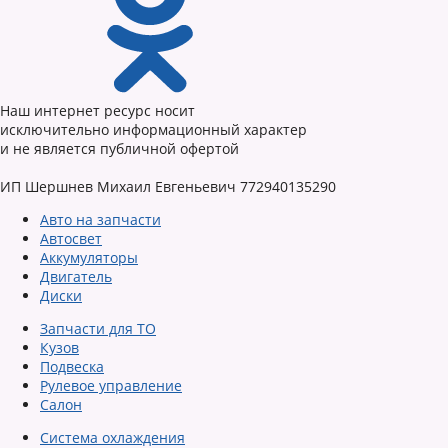
Наш интернет ресурс носит
исключительно информационный характер
и не является публичной офертой
ИП Шершнев Михаил Евгеньевич 772940135290
Авто на запчасти
Автосвет
Аккумуляторы
Двигатель
Диски
Запчасти для ТО
Кузов
Подвеска
Рулевое управление
Салон
Система охлаждения