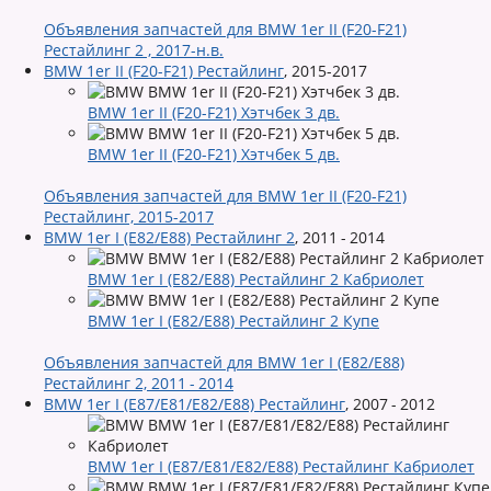
Объявления запчастей для BMW 1er II (F20-F21)
Рестайлинг 2 , 2017-н.в.
BMW 1er II (F20-F21) Рестайлинг
,
2015-2017
BMW 1er II (F20-F21) Хэтчбек 3 дв.
BMW 1er II (F20-F21) Хэтчбек 5 дв.
Объявления запчастей для BMW 1er II (F20-F21)
Рестайлинг, 2015-2017
BMW 1er I (E82/E88) Рестайлинг 2
,
2011 - 2014
BMW 1er I (E82/E88) Рестайлинг 2 Кабриолет
BMW 1er I (E82/E88) Рестайлинг 2 Купе
Объявления запчастей для BMW 1er I (E82/E88)
Рестайлинг 2, 2011 - 2014
BMW 1er I (E87/E81/E82/E88) Рестайлинг
,
2007 - 2012
BMW 1er I (E87/E81/E82/E88) Рестайлинг Кабриолет