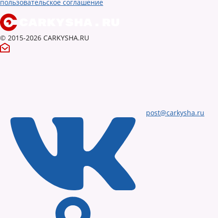
пользовательское соглашение
© 2015-2026 CARKYSHA.RU
post@carkysha.ru