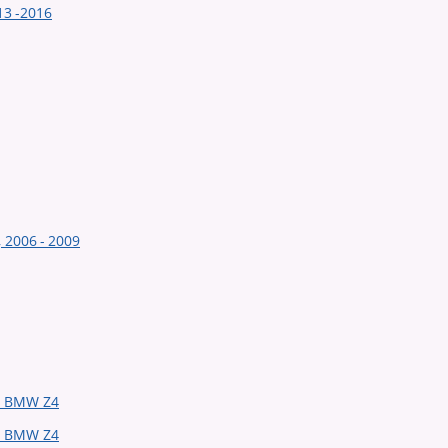
13 -2016
2006 - 2009