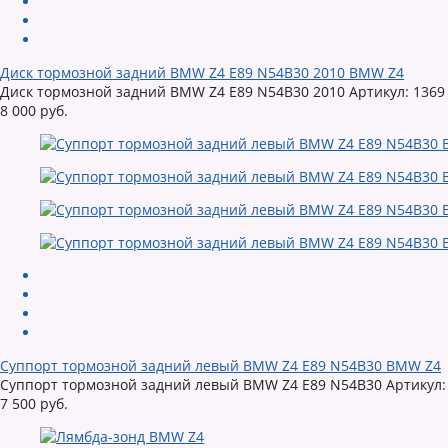
Диск тормозной задний BMW Z4 E89 N54B30 2010 BMW Z4
Диск тормозной задний BMW Z4 E89 N54B30 2010 Артикул: 1369 
8 000 руб.
Суппорт тормозной задний левый BMW Z4 E89 N54B30 BMW Z4
Суппорт тормозной задний левый BMW Z4 E89 N54B30 Артикул: 1
7 500 руб.