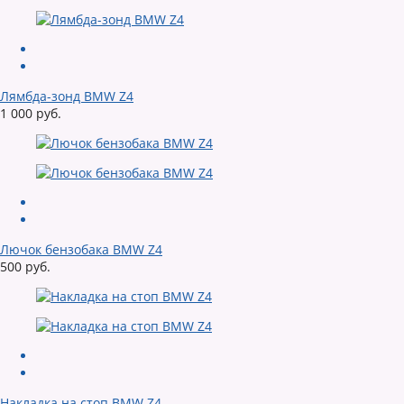
Лямбда-зонд BMW Z4
1 000 руб.
Лючок бензобака BMW Z4
500 руб.
Накладка на стоп BMW Z4