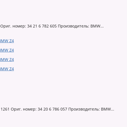
Ориг. номер: 34 21 6 782 605 Производитель: BMW...
261 Ориг. номер: 34 20 6 786 057 Производитель: BMW...