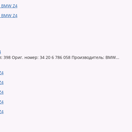
4
398 Ориг. номер: 34 20 6 786 058 Производитель: BMW...