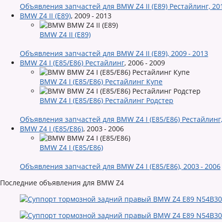
Объявления запчастей для BMW Z4 II (E89) Рестайлинг, 20
BMW Z4 II (E89)
,
2009 - 2013
BMW Z4 II (E89)
Объявления запчастей для BMW Z4 II (E89), 2009 - 2013
BMW Z4 I (E85/E86) Рестайлинг
,
2006 - 2009
BMW Z4 I (E85/E86) Рестайлинг Купе
BMW Z4 I (E85/E86) Рестайлинг Родстер
Объявления запчастей для BMW Z4 I (E85/E86) Рестайлинг, 
BMW Z4 I (E85/E86)
,
2003 - 2006
BMW Z4 I (E85/E86)
Объявления запчастей для BMW Z4 I (E85/E86), 2003 - 2006
Последние объявления для BMW Z4