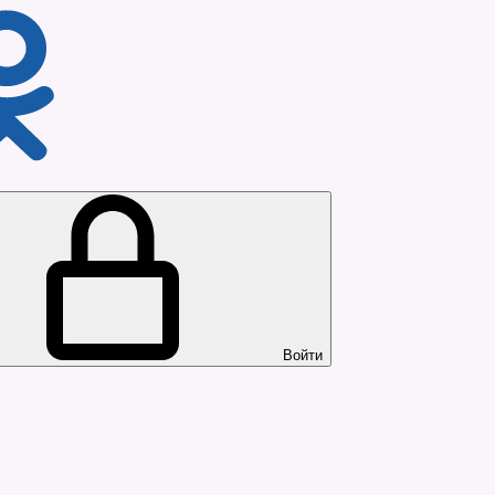
Войти