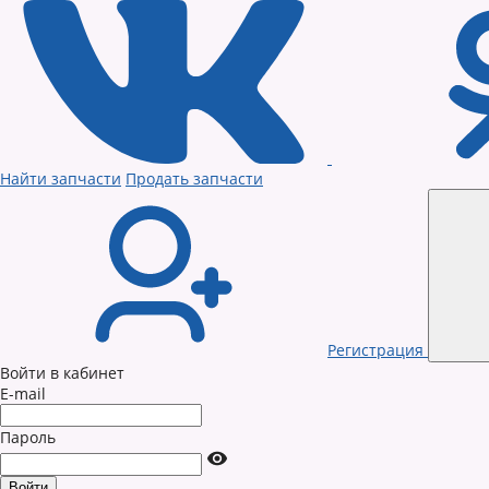
Найти запчасти
Продать запчасти
Регистрация
Войти в кабинет
E-mail
Пароль