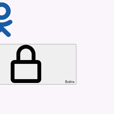
Войти