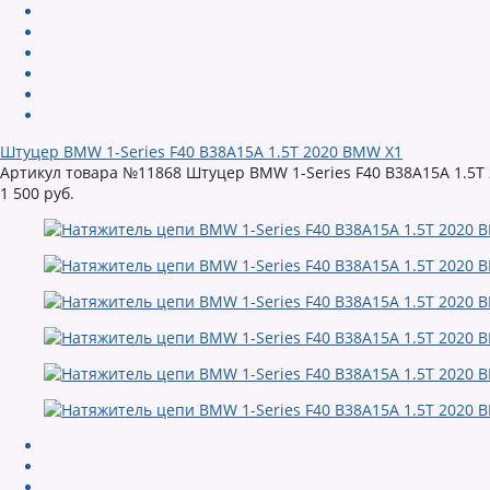
Штуцер BMW 1-Series F40 B38A15A 1.5T 2020 BMW X1
Артикул товара №11868 Штуцер BMW 1-Series F40 B38A15A 1.5T 20
1 500 руб.