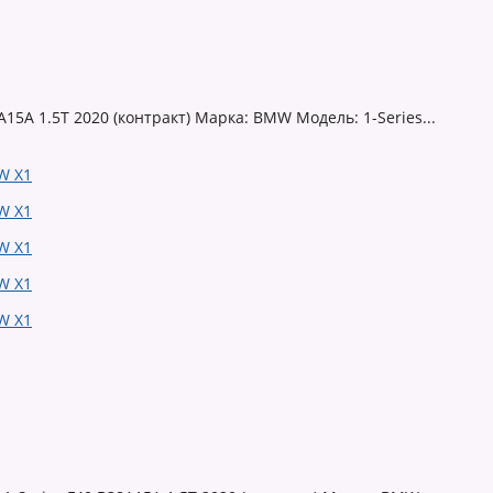
5A 1.5T 2020 (контракт) Марка: BMW Модель: 1-Series...