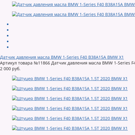
Датчик давления масла BMW 1-Series F40 B38A15A BMW X1
Артикул товара №11866 Датчик давления масла BMW 1-Series F4
2 000 руб.