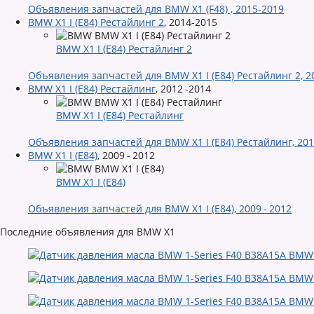
Объявления запчастей для BMW X1 (F48) , 2015-2019
BMW X1 I (E84) Рестайлинг 2
,
2014-2015
BMW X1 I (E84) Рестайлинг 2
Объявления запчастей для BMW X1 I (E84) Рестайлинг 2, 2
BMW X1 I (E84) Рестайлинг
,
2012 -2014
BMW X1 I (E84) Рестайлинг
Объявления запчастей для BMW X1 I (E84) Рестайлинг, 201
BMW X1 I (E84)
,
2009 - 2012
BMW X1 I (E84)
Объявления запчастей для BMW X1 I (E84), 2009 - 2012
Последние объявления для BMW X1