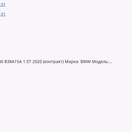
0 B38A15A 1.5T 2020 (контракт) Марка: BMW Модель:...