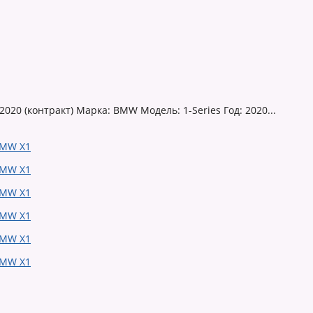
20 (контракт) Марка: BMW Модель: 1-Series Год: 2020...