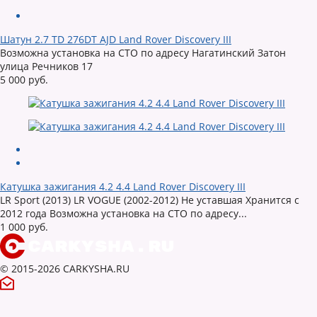
Шатун 2.7 TD 276DT AJD Land Rover Discovery III
Возможна установка на СТО по адресу Нагатинский Затон
улица Речников 17
5 000 руб.
Катушка зажигания 4.2 4.4 Land Rover Discovery III
LR Sport (2013) LR VOGUE (2002-2012) Не уставшая Хранится с
2012 года Возможна установка на СТО по адресу...
1 000 руб.
© 2015-2026 CARKYSHA.RU