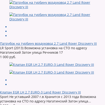
Патрубок на турбину воздуховод 2.7 Land Rover Discovery III
LR Sport (2013) Возможна установка на СТО по адресу
Нагатинский Затон улица Речников 17
1 000 руб.
Клапан EGR LH 2.7 EURO-3 Land Rover Discovery III
Sport Не уставший 2007 г.в Хранится с 2013 года Возможна
установка на СТО по адресу Нагатинский Затон улица...