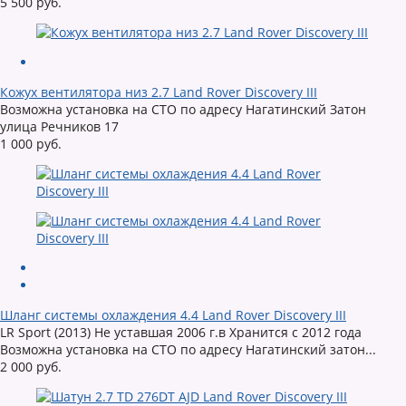
5 500 руб.
Кожух вентилятора низ 2.7 Land Rover Discovery III
Возможна установка на СТО по адресу Нагатинский Затон
улица Речников 17
1 000 руб.
Шланг системы охлаждения 4.4 Land Rover Discovery III
LR Sport (2013) Не уставшая 2006 г.в Хранится с 2012 года
Возможна установка на СТО по адресу Нагатинский затон...
2 000 руб.