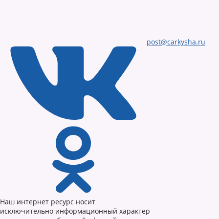
post@carkysha.ru
Наш интернет ресурс носит
исключительно информационный характер