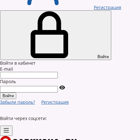
Регистрация
Войти
Войти в кабинет
E-mail
Пароль
Забыли пароль?
Регистрация
Войти через соцсети: