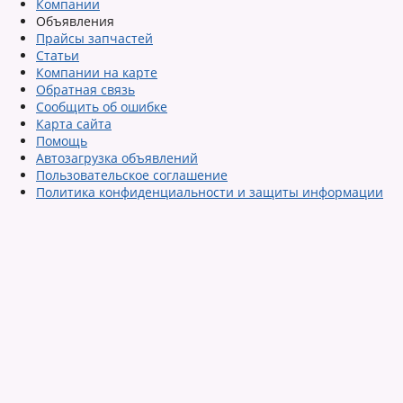
Компании
Объявления
Прайсы запчастей
Статьи
Компании на карте
Обратная связь
Сообщить об ошибке
Карта сайта
Помощь
Автозагрузка объявлений
Пользовательское соглашение
Политика конфиденциальности и защиты информации