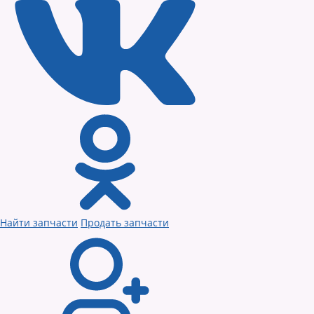
Найти запчасти
Продать запчасти