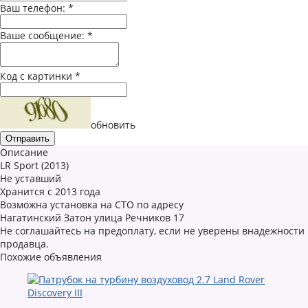
Ваш телефон:
*
Ваше сообщение:
*
Код с картинки
*
обновить
Описание
LR Sport (2013)
Не уставший
Хранится с 2013 года
Возможна установка на СТО по адресу
Нагатинский Затон улица Речников 17
Не соглашайтесь на предоплату, если не уверены внадежности
продавца.
Похожие объявления