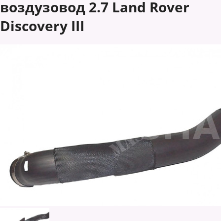
воздузовод 2.7 Land Rover
Discovery III