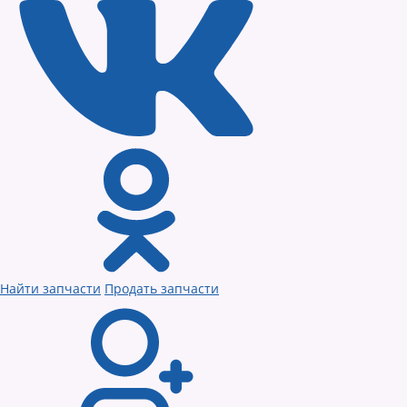
Найти запчасти
Продать запчасти