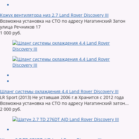
Кожух вентилятора низ 2.7 Land Rover Discovery III
Возможна установка на СТО по адресу Нагатинский Затон
улица Речников 17
1 000 руб.
Шланг системы охлаждения 4.4 Land Rover Discovery III
LR Sport (2013) Не уставшая 2006 г.в Хранится с 2012 года
Возможна установка на СТО по адресу Нагатинский затон...
2 000 руб.