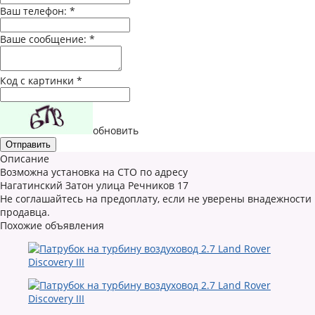
Ваш телефон:
*
Ваше сообщение:
*
Код с картинки
*
обновить
Описание
Возможна установка на СТО по адресу
Нагатинский Затон улица Речников 17
Не соглашайтесь на предоплату, если не уверены внадежности
продавца.
Похожие объявления