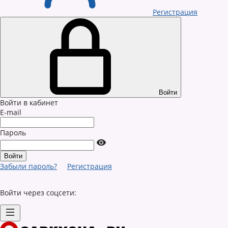
Регистрация
Войти
Войти в кабинет
E-mail
Пароль
Забыли пароль?
Регистрация
Войти через соцсети: