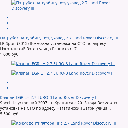
Патрубок на турбину воздуховод 2.7 Land Rover Discovery III
LR Sport (2013) Возможна установка на СТО по адресу
Нагатинский Затон улица Речников 17
1 000 руб.
Клапан EGR LH 2.7 EURO-3 Land Rover Discovery III
Sport Не уставший 2007 г.в Хранится с 2013 года Возможна
установка на СТО по адресу Нагатинский Затон улица...
5 500 руб.