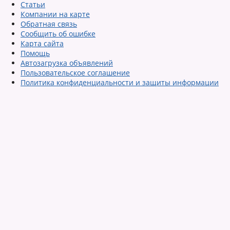
Статьи
Компании на карте
Обратная связь
Сообщить об ошибке
Карта сайта
Помощь
Автозагрузка объявлений
Пользовательское соглашение
Политика конфиденциальности и защиты информации