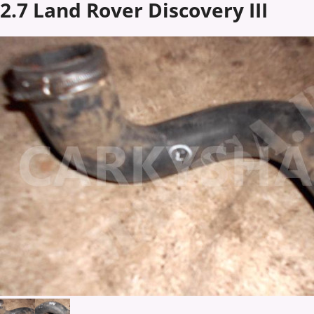
2.7 Land Rover Discovery III