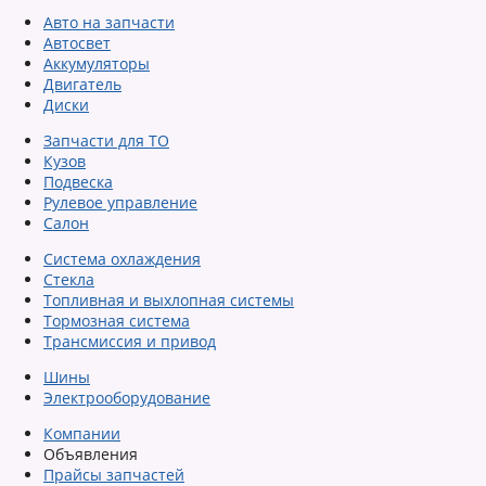
Авто на запчасти
Автосвет
Аккумуляторы
Двигатель
Диски
Запчасти для ТО
Кузов
Подвеска
Рулевое управление
Салон
Система охлаждения
Стекла
Топливная и выхлопная системы
Тормозная система
Трансмиссия и привод
Шины
Электрооборудование
Компании
Объявления
Прайсы запчастей