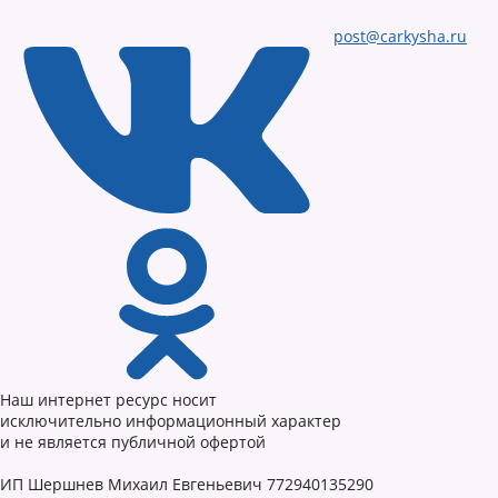
post@carkysha.ru
Наш интернет ресурс носит
исключительно информационный характер
и не является публичной офертой
ИП Шершнев Михаил Евгеньевич 772940135290