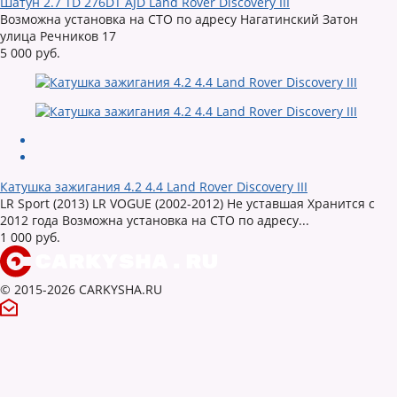
Шатун 2.7 TD 276DT AJD Land Rover Discovery III
Возможна установка на СТО по адресу Нагатинский Затон
улица Речников 17
5 000 руб.
Катушка зажигания 4.2 4.4 Land Rover Discovery III
LR Sport (2013) LR VOGUE (2002-2012) Не уставшая Хранится с
2012 года Возможна установка на СТО по адресу...
1 000 руб.
© 2015-2026 CARKYSHA.RU