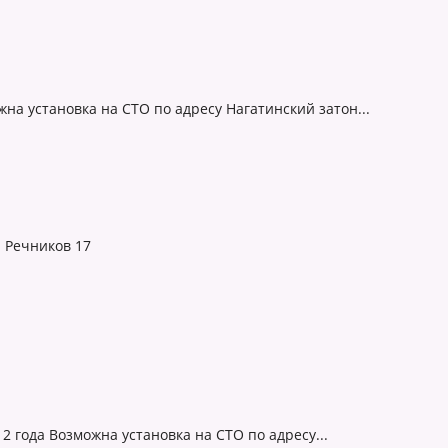
ожна установка на СТО по адресу Нагатинский затон...
 Речников 17
12 года Возможна установка на СТО по адресу...