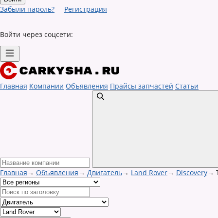
Забыли пароль?
Регистрация
Войти через соцсети:
Главная
Компании
Объявления
Прайсы запчастей
Статьи
Главная
→
Объявления
→
Двигатель
→
Land Rover
→
Discovery
→
Т