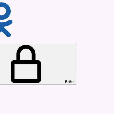
Войти