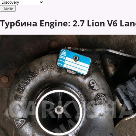
Турбина Engine: 2.7 Lion V6 Lan