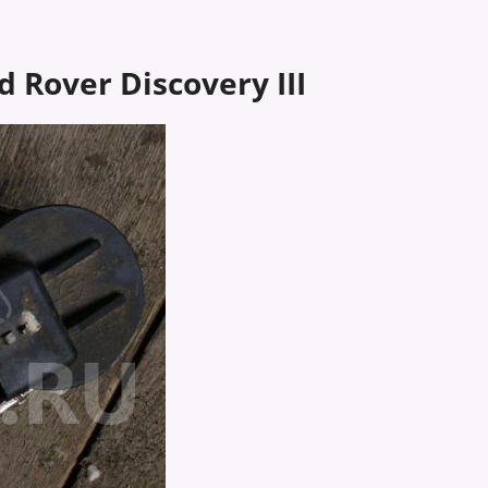
d Rover Discovery III