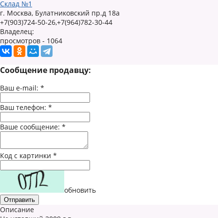
Склад №1
г. Москва, Булатниковский пр.д 18а
+7(903)724-50-26,+7(964)782-30-44
Владелец:
просмотров - 1064
Сообщение продавцу:
Ваш e-mail:
*
Ваш телефон:
*
Ваше сообщение:
*
Код с картинки
*
обновить
Описание