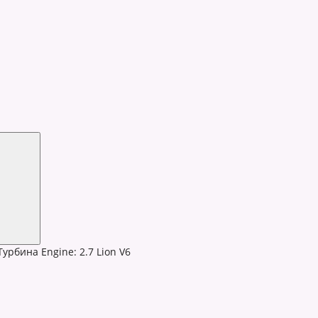
урбина Engine: 2.7 Lion V6