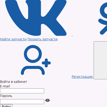
Найти запчасти
Продать запчасти
Регистрация
Войти в кабинет
E-mail
Пароль