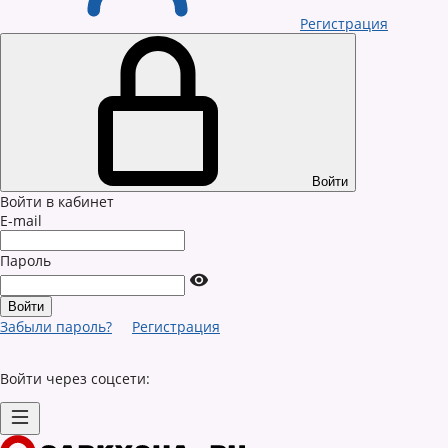
Регистрация
Войти
Войти в кабинет
E-mail
Пароль
Забыли пароль?
Регистрация
Войти через соцсети: