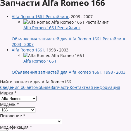
Запчасти Alfa Romeo 166
Alfa Romeo 166 I Рестайлинг
,
2003 - 2007
Alfa Romeo 166 I Рестайлинг
Объявления запчастей для Alfa Romeo 166 I Рестайлинг,
2003 - 2007
Alfa Romeo 166 I
,
1998 - 2003
Alfa Romeo 166 I
Объявления запчастей для Alfa Romeo 166 I, 1998 - 2003
Найти запчасти для Alfa Romeo166
Сведения об автомобиле
Запчасти
Контактная информация
Марка
*
Модель
*
Поколение
*
Модификация
*