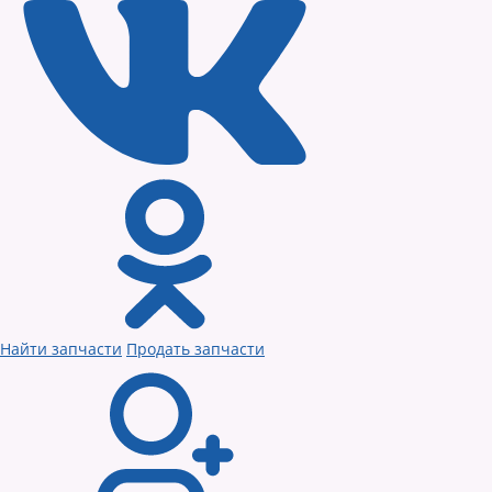
Найти запчасти
Продать запчасти