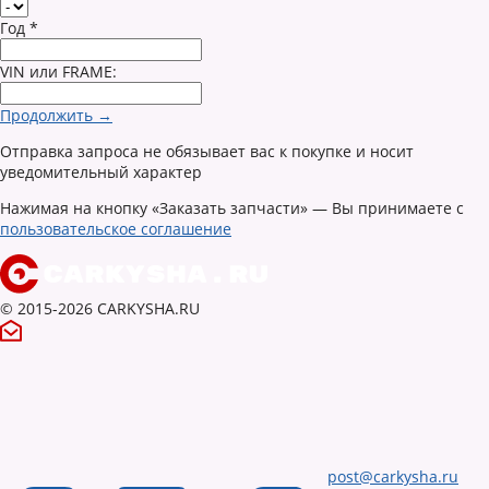
Год
*
VIN или FRAME:
Продолжить →
Отправка запроса не обязывает вас к покупке и носит
уведомительный характер
Нажимая на кнопку «Заказать запчасти» — Вы принимаете с
пользовательское соглашение
© 2015-2026 CARKYSHA.RU
post@carkysha.ru