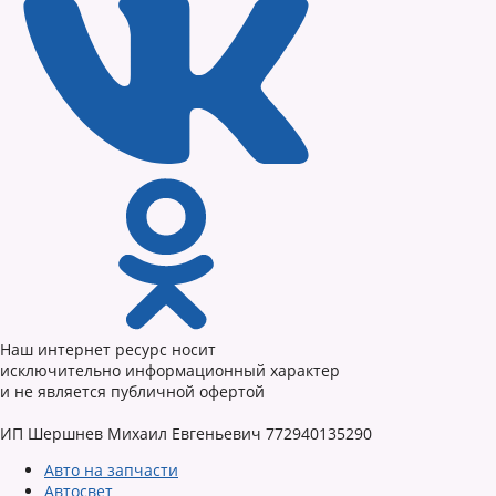
Наш интернет ресурс носит
исключительно информационный характер
и не является публичной офертой
ИП Шершнев Михаил Евгеньевич 772940135290
Авто на запчасти
Автосвет