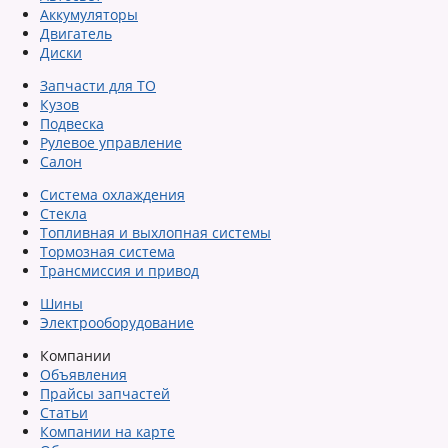
Аккумуляторы
Двигатель
Диски
Запчасти для ТО
Кузов
Подвеска
Рулевое управление
Салон
Система охлаждения
Стекла
Топливная и выхлопная системы
Тормозная система
Трансмиссия и привод
Шины
Электрооборудование
Компании
Объявления
Прайсы запчастей
Статьи
Компании на карте