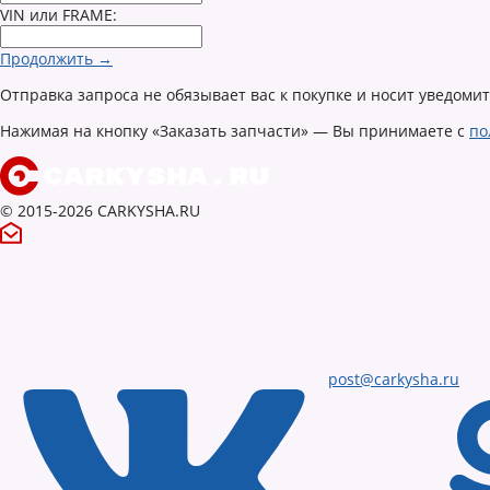
VIN или FRAME:
Продолжить →
Отправка запроса не обязывает вас к покупке и носит уведоми
Нажимая на кнопку «Заказать запчасти» — Вы принимаете с
по
© 2015-2026 CARKYSHA.RU
post@carkysha.ru