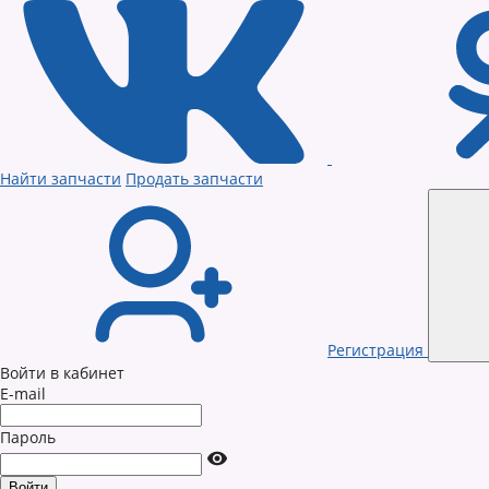
Найти запчасти
Продать запчасти
Регистрация
Войти в кабинет
E-mail
Пароль