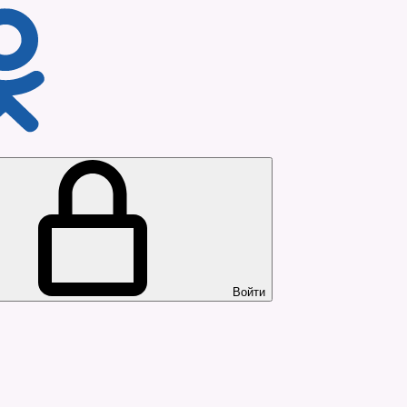
Войти