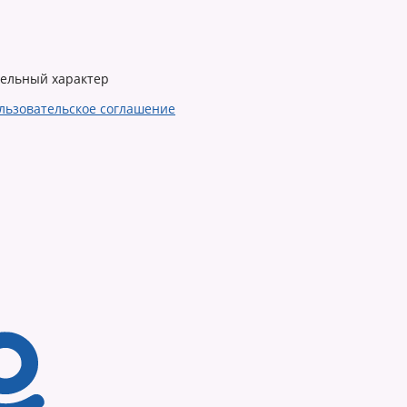
тельный характер
льзовательское соглашение