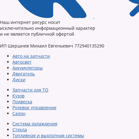
Наш интернет ресурс носит
исключительно информационный характер
и не является публичной офертой
ИП Шершнев Михаил Евгеньевич 772940135290
Авто на запчасти
Автосвет
Аккумуляторы
Двигатель
Диски
Запчасти для ТО
Кузов
Подвеска
Рулевое управление
Салон
Система охлаждения
Стекла
Топливная и выхлопная системы