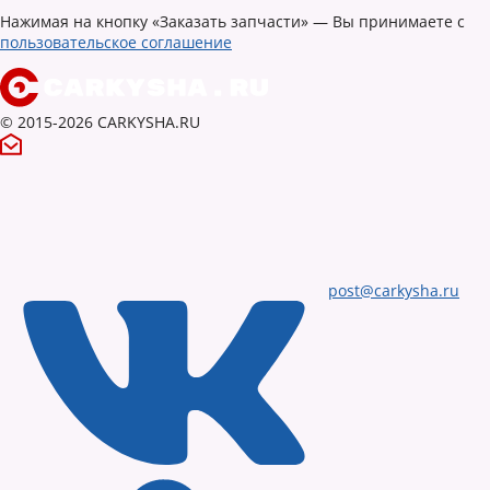
Нажимая на кнопку «Заказать запчасти» — Вы принимаете с
пользовательское соглашение
© 2015-2026 CARKYSHA.RU
post@carkysha.ru