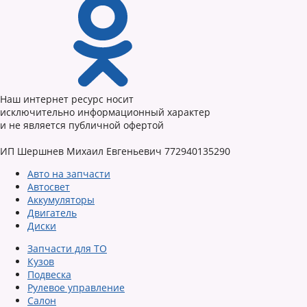
Наш интернет ресурс носит
исключительно информационный характер
и не является публичной офертой
ИП Шершнев Михаил Евгеньевич 772940135290
Авто на запчасти
Автосвет
Аккумуляторы
Двигатель
Диски
Запчасти для ТО
Кузов
Подвеска
Рулевое управление
Салон