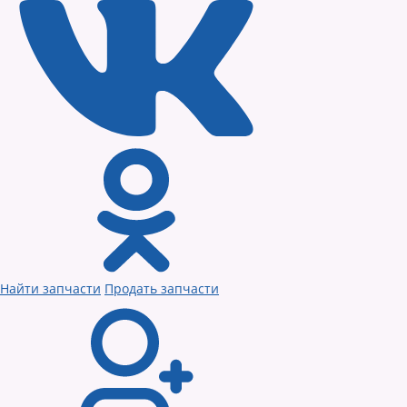
Найти запчасти
Продать запчасти