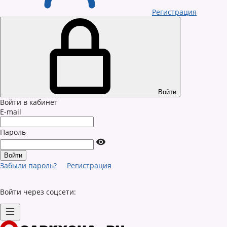
Регистрация
Войти
Войти в кабинет
E-mail
Пароль
Забыли пароль?
Регистрация
Войти через соцсети: