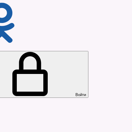
Войти