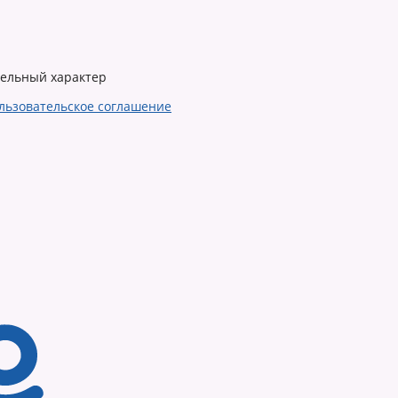
тельный характер
льзовательское соглашение