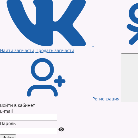
Найти запчасти
Продать запчасти
Регистрация
Войти в кабинет
E-mail
Пароль