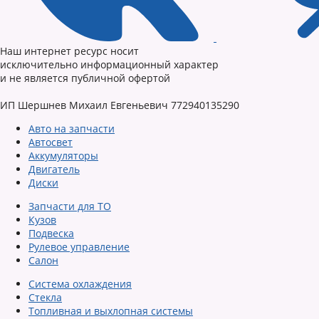
Наш интернет ресурс носит
исключительно информационный характер
и не является публичной офертой
ИП Шершнев Михаил Евгеньевич 772940135290
Авто на запчасти
Автосвет
Аккумуляторы
Двигатель
Диски
Запчасти для ТО
Кузов
Подвеска
Рулевое управление
Салон
Система охлаждения
Стекла
Топливная и выхлопная системы