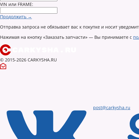
VIN или FRAME:
Продолжить →
Отправка запроса не обязывает вас к покупке и носит уведоми
Нажимая на кнопку «Заказать запчасти» — Вы принимаете с
по
© 2015-2026 CARKYSHA.RU
post@carkysha.ru