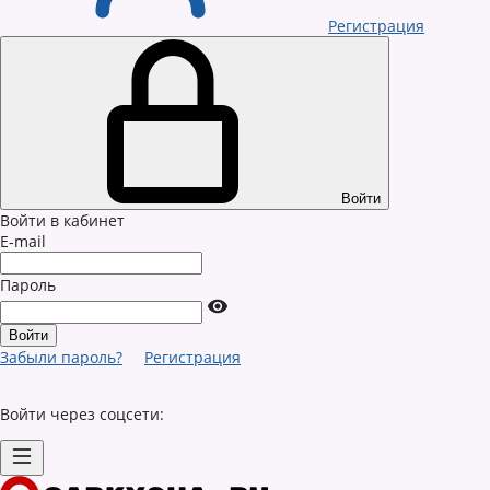
Регистрация
Войти
Войти в кабинет
E-mail
Пароль
Забыли пароль?
Регистрация
Войти через соцсети: