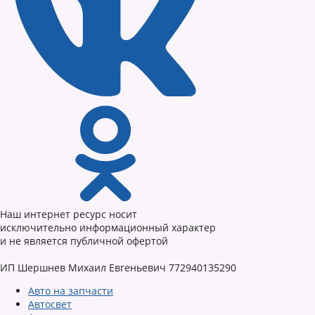
Наш интернет ресурс носит
исключительно информационный характер
и не является публичной офертой
ИП Шершнев Михаил Евгеньевич 772940135290
Авто на запчасти
Автосвет