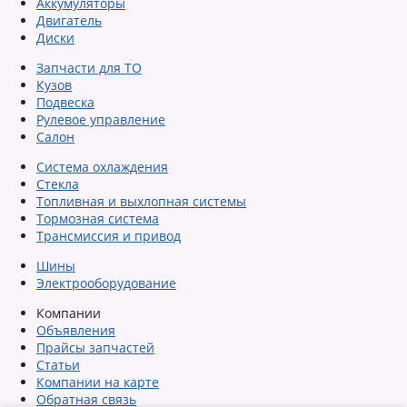
Аккумуляторы
Двигатель
Диски
Запчасти для ТО
Кузов
Подвеска
Рулевое управление
Салон
Система охлаждения
Стекла
Топливная и выхлопная системы
Тормозная система
Трансмиссия и привод
Шины
Электрооборудование
Компании
Объявления
Прайсы запчастей
Статьи
Компании на карте
Обратная связь