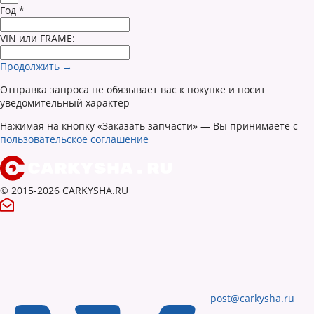
Год
*
VIN или FRAME:
Продолжить →
Отправка запроса не обязывает вас к покупке и носит
уведомительный характер
Нажимая на кнопку «Заказать запчасти» — Вы принимаете с
пользовательское соглашение
© 2015-2026 CARKYSHA.RU
post@carkysha.ru