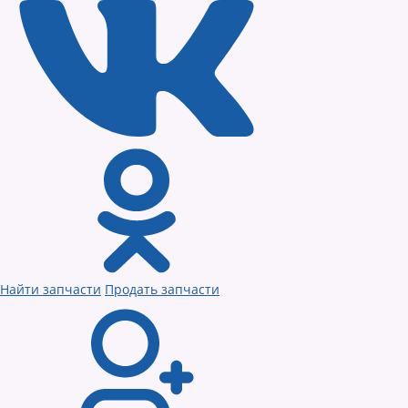
Найти запчасти
Продать запчасти