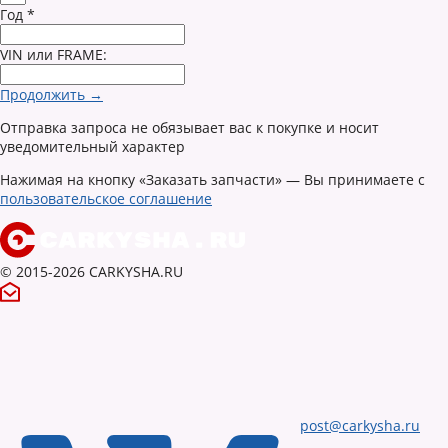
Год
*
VIN или FRAME:
Продолжить →
Отправка запроса не обязывает вас к покупке и носит
уведомительный характер
Нажимая на кнопку «Заказать запчасти» — Вы принимаете с
пользовательское соглашение
© 2015-2026 CARKYSHA.RU
post@carkysha.ru