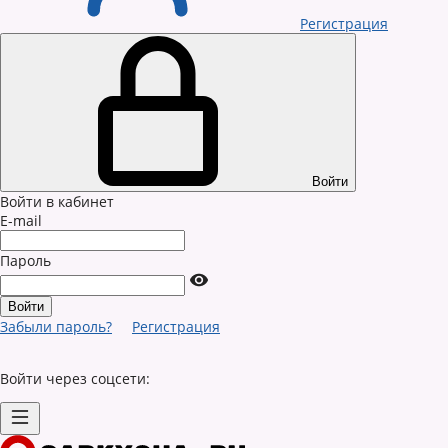
Регистрация
Войти
Войти в кабинет
E-mail
Пароль
Забыли пароль?
Регистрация
Войти через соцсети: