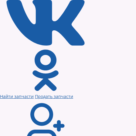
Найти запчасти
Продать запчасти