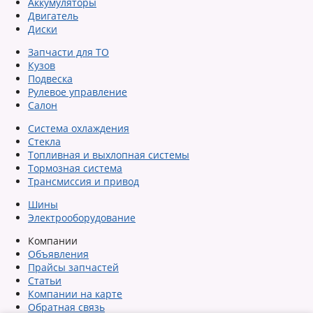
Аккумуляторы
Двигатель
Диски
Запчасти для ТО
Кузов
Подвеска
Рулевое управление
Салон
Система охлаждения
Стекла
Топливная и выхлопная системы
Тормозная система
Трансмиссия и привод
Шины
Электрооборудование
Компании
Объявления
Прайсы запчастей
Статьи
Компании на карте
Обратная связь