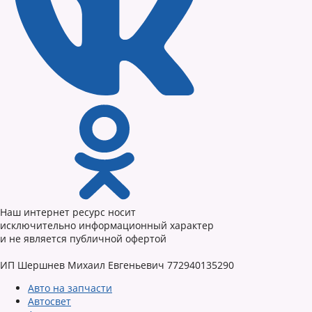
Наш интернет ресурс носит
исключительно информационный характер
и не является публичной офертой
ИП Шершнев Михаил Евгеньевич 772940135290
Авто на запчасти
Автосвет