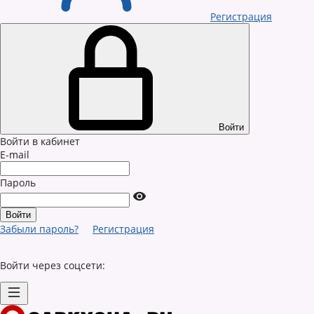
Регистрация
Войти
Войти в кабинет
E-mail
Пароль
Забыли пароль?
Регистрация
Войти через соцсети: