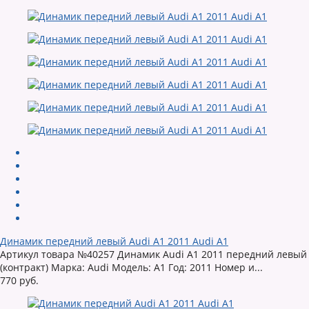
Динамик передний левый Audi A1 2011 Audi A1
Артикул товара №40257 Динамик Audi A1 2011 передний левый
(контракт) Марка: Audi Модель: A1 Год: 2011 Номер и...
770 руб.