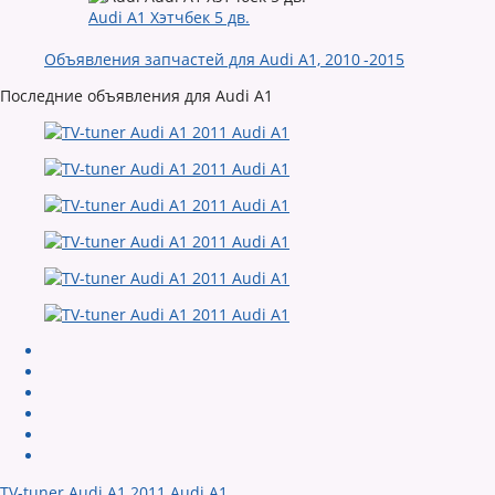
Audi A1 Хэтчбек 5 дв.
Объявления запчастей для Audi A1, 2010 -2015
Последние объявления для Audi A1
TV-tuner Audi A1 2011 Audi A1