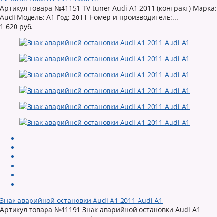
Артикул товара №41151 TV-tuner Audi A1 2011 (контракт) Марка:
Audi Модель: A1 Год: 2011 Номер и производитель:...
1 620 руб.
Знак аварийной остановки Audi A1 2011 Audi A1
Артикул товара №41191 Знак аварийной остановки Audi A1