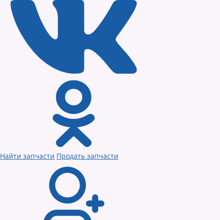
Найти запчасти
Продать запчасти