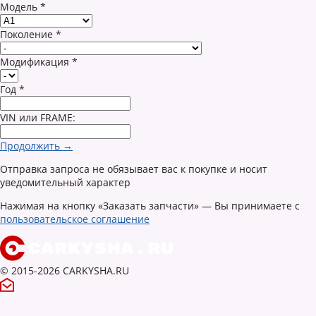
Модель
*
Поколение
*
Модификация
*
Год
*
VIN или FRAME:
Продолжить →
Отправка запроса не обязывает вас к покупке и носит
уведомительный характер
Нажимая на кнопку «Заказать запчасти» — Вы принимаете с
пользовательское соглашение
© 2015-2026 CARKYSHA.RU