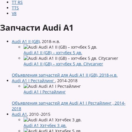
TT RS
TTS
V8
Запчасти Audi A1
Audi A1 II (GB)
,
2018-н.в.
Audi A1 II (GB) – хэтчбек 5 дв.
Audi A1 II (GB) – хэтчбек 5 дв. Citycarver
Объявления запчастей для Audi A1 II (GB), 2018-н.в.
Audi A1 I Рестайлинг
,
2014-2018
Audi A1 I Рестайлинг
Объявления запчастей для Audi A1 I Рестайлинг , 2014-
2018
Audi A1
,
2010 -2015
Audi A1 Хэтчбек 3 дв.