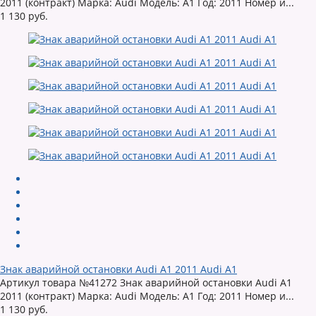
2011 (контракт) Марка: Audi Модель: A1 Год: 2011 Номер и...
1 130 руб.
Знак аварийной остановки Audi A1 2011 Audi A1
Артикул товара №41272 Знак аварийной остановки Audi A1
2011 (контракт) Марка: Audi Модель: A1 Год: 2011 Номер и...
1 130 руб.