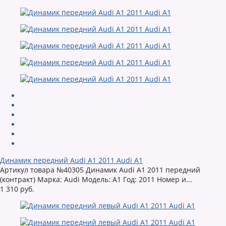
Динамик передний Audi A1 2011 Audi A1
Артикул товара №40305 Динамик Audi A1 2011 передний
(контракт) Марка: Audi Модель: A1 Год: 2011 Номер и...
1 310 руб.