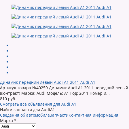
Динамик передний левый Audi A1 2011 Audi A1
Артикул товара №40259 Динамик Audi A1 2011 передний левый
(контракт) Марка: Audi Модель: A1 Год: 2011 Номер и...
810 руб.
Смотреть все объявления для Audi A1
Найти запчасти для AudiA1
Сведения об автомобиле
Запчасти
Контактная информация
Марка
*