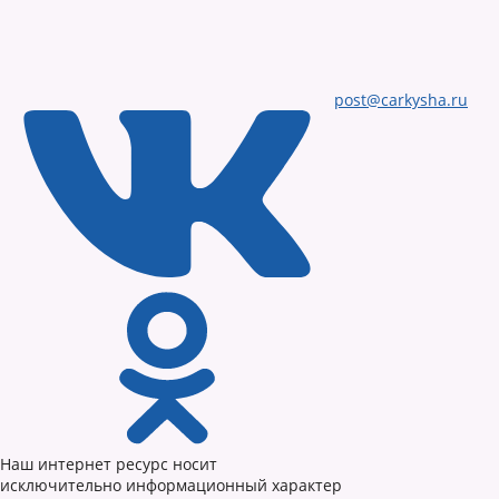
post@carkysha.ru
Наш интернет ресурс носит
исключительно информационный характер