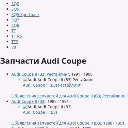
SQ2
SQ5
SQ5 Sportback
SQ7
SQ8
TT
TT RS
TTS
V8
Запчасти Audi Coupe
Audi Coupe II (B3) Рестайлинг
,
1991 - 1996
Audi Coupe II (B3) Рестайлинг
Объявления запчастей для Audi Coupe II (B3) Рестайлинг, 1
Audi Coupe II (B3)
,
1988 - 1991
Audi Coupe II (B3)
Объявления запчастей для Audi Coupe II (B3), 1988 - 1991