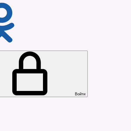
Войти