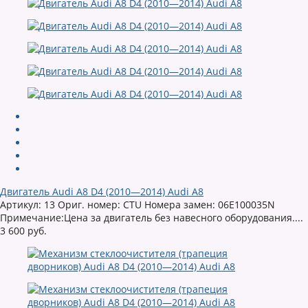
Двигатель Audi A8 D4 (2010—2014) Audi A8
Артикул: 13 Ориг. номер: CTU Номера замен: 06E100035N
Примечание:Цена за двигатель без навесного оборудования....
3 600 руб.