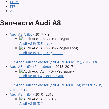
TT RS
TTS
V8
Запчасти Audi A8
Audi A8 IV (D5)
,
2017-н.в.
Audi A8 IV (D5) – седан
Audi A8 IV (D5) – седан Long
Объявления запчастей для Audi A8 IV (D5), 2017-н.в.
Audi A8 III (D4) Рестайлинг
,
2013 -2017
Audi A8 III (D4) Рестайлинг
Объявления запчастей для Audi A8 III (D4) Рестайлинг,
2013 -2017
Audi A8 III (D4)
,
2010 - 2013
Audi A8 III (D4)