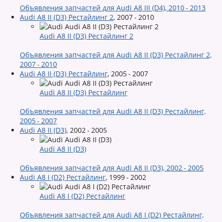
Объявления запчастей для Audi A8 III (D4), 2010 - 2013
Audi A8 II (D3) Рестайлинг 2
,
2007 - 2010
Audi A8 II (D3) Рестайлинг 2
Объявления запчастей для Audi A8 II (D3) Рестайлинг 2,
2007 - 2010
Audi A8 II (D3) Рестайлинг
,
2005 - 2007
Audi A8 II (D3) Рестайлинг
Объявления запчастей для Audi A8 II (D3) Рестайлинг,
2005 - 2007
Audi A8 II (D3)
,
2002 - 2005
Audi A8 II (D3)
Объявления запчастей для Audi A8 II (D3), 2002 - 2005
Audi A8 I (D2) Рестайлинг
,
1999 - 2002
Audi A8 I (D2) Рестайлинг
Объявления запчастей для Audi A8 I (D2) Рестайлинг,