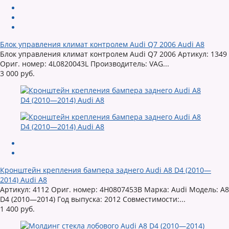
Блок управления климат контролем Audi Q7 2006 Audi A8
Блок управления климат контролем Audi Q7 2006 Артикул: 1349
Ориг. номер: 4L0820043L Производитель: VAG...
3 000 руб.
Кронштейн крепления бампера заднего Audi A8 D4 (2010—
2014) Audi A8
Артикул: 4112 Ориг. номер: 4H0807453B Марка: Audi Модель: A8
D4 (2010—2014) Год выпуска: 2012 Совместимости:...
1 400 руб.