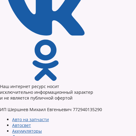
Наш интернет ресурс носит
исключительно информационный характер
и не является публичной офертой
ИП Шершнев Михаил Евгеньевич 772940135290
Авто на запчасти
Автосвет
Аккумуляторы