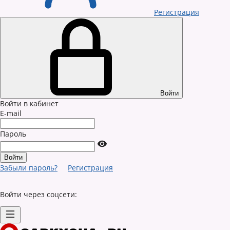
Регистрация
Войти
Войти в кабинет
E-mail
Пароль
Забыли пароль?
Регистрация
Войти через соцсети: