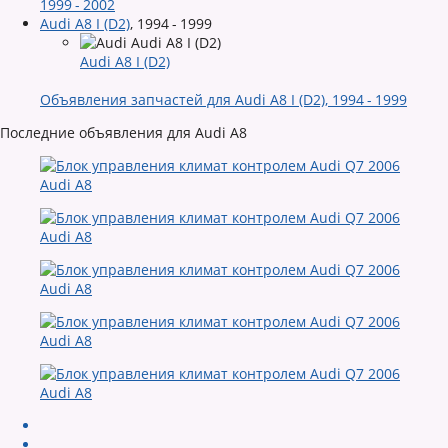
1999 - 2002
Audi A8 I (D2)
,
1994 - 1999
Audi A8 I (D2)
Объявления запчастей для Audi A8 I (D2), 1994 - 1999
Последние объявления для Audi A8