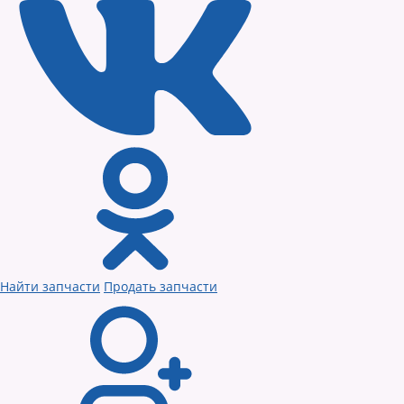
Найти запчасти
Продать запчасти