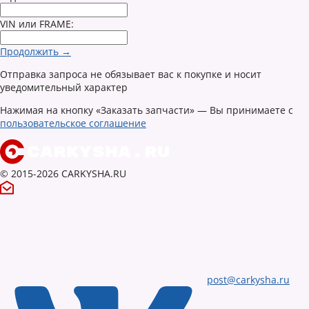
VIN или FRAME:
Продолжить →
Отправка запроса не обязывает вас к покупке и носит
уведомительный характер
Нажимая на кнопку «Заказать запчасти» — Вы принимаете с
пользовательское соглашение
© 2015-2026 CARKYSHA.RU
post@carkysha.ru