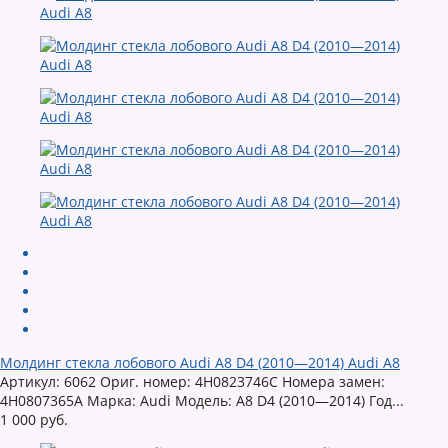
Молдинг стекла лобового Audi A8 D4 (2010—2014) Audi A8
Артикул: 6062 Ориг. номер: 4H0823746C Номера замен:
4H0807365A Марка: Audi Модель: A8 D4 (2010—2014) Год...
1 000 руб.