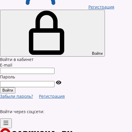
Регистрация
Войти
Войти в кабинет
E-mail
Пароль
Забыли пароль?
Регистрация
Войти через соцсети: