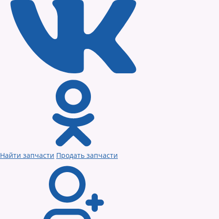
Найти запчасти
Продать запчасти