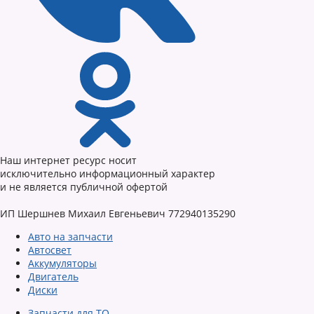
Наш интернет ресурс носит
исключительно информационный характер
и не является публичной офертой
ИП Шершнев Михаил Евгеньевич 772940135290
Авто на запчасти
Автосвет
Аккумуляторы
Двигатель
Диски
Запчасти для ТО