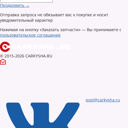
Продолжить →
Отправка запроса не обязывает вас к покупке и носит
уведомительный характер
Нажимая на кнопку «Заказать запчасти» — Вы принимаете с
пользовательское соглашение
© 2015-2026 CARKYSHA.RU
post@carkysha.ru