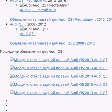
Audi Q5 I Рестайлинг
,
2012 -2016
Audi Q5 I Рестайлинг
Объявления запчастей для Audi Q5 I Рестайлинг, 2012 -20
Audi Q5 I
,
2008 - 2012
Audi Q5 I
Объявления запчастей для Audi Q5 I, 2008 - 2012
Последние объявления для Audi Q5