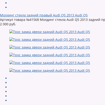
Молдинг стекла задний правый Audi Q5 2013 Audi Q5
Артикул товара №41568 Молдинг стекла Audi Q5 2013 задний пра
2 000 руб.