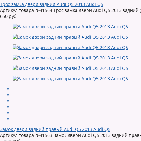
Трос замка двери задний Audi Q5 2013 Audi Q5
Артикул товара №41564 Трос замка двери Audi Q5 2013 задний (к
650 руб.
Замок двери задний правый Audi Q5 2013 Audi Q5
Артикул товара №41563 Замок двери Audi Q5 2013 задний правый