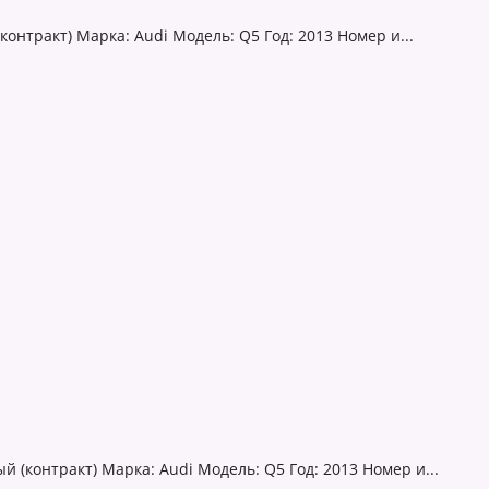
онтракт) Марка: Audi Модель: Q5 Год: 2013 Номер и...
 (контракт) Марка: Audi Модель: Q5 Год: 2013 Номер и...