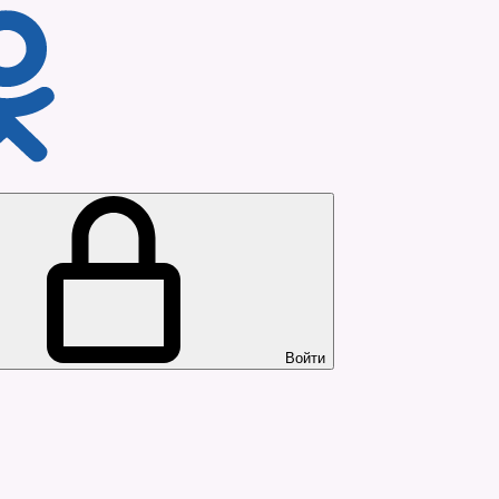
Войти