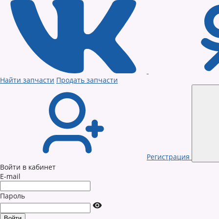
Найти запчасти
Продать запчасти
Регистрация
Войти в кабинет
E-mail
Пароль