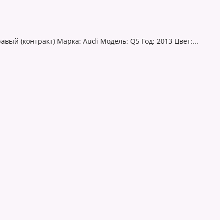
вый (контракт) Марка: Audi Модель: Q5 Год: 2013 Цвет:...